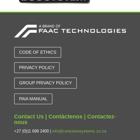
CODE OF ETHICS
PRIVACY POLICY
GROUP PRIVACY POLICY
PAIA MANUAL
Contact Us | Contàctenos | Contactez-
nous
+27 (0)11 699 2400 |
info@centurionsystems.co.za