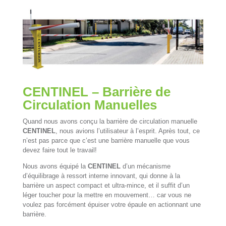
CENTINEL – Barrière de
Circulation Manuelles
Quand nous avons conçu la barrière de circulation manuelle
CENTINEL
, nous avions l’utilisateur à l’esprit. Après tout, ce
n’est pas parce que c’est une barrière manuelle que vous
devez faire tout le travail!
Nous avons équipé la
CENTINEL
d’un mécanisme
d’équilibrage à ressort interne innovant, qui donne à la
barrière un aspect compact et ultra-mince, et il suffit d’un
léger toucher pour la mettre en mouvement… car vous ne
voulez pas forcément épuiser votre épaule en actionnant une
barrière.