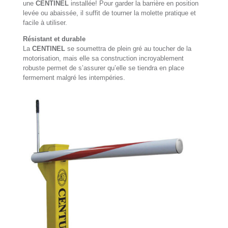
une
CENTINEL
installée! Pour garder la barrière en position
levée ou abaissée, il suffit de tourner la molette pratique et
facile à utiliser.
Résistant et durable
La
CENTINEL
se soumettra de plein gré au toucher de la
motorisation, mais elle sa construction incroyablement
robuste permet de s’assurer qu’elle se tiendra en place
fermement malgré les intempéries.