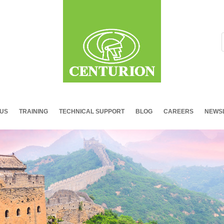
 US
TRAINING
TECHNICAL SUPPORT
BLOG
CAREERS
NEWSL