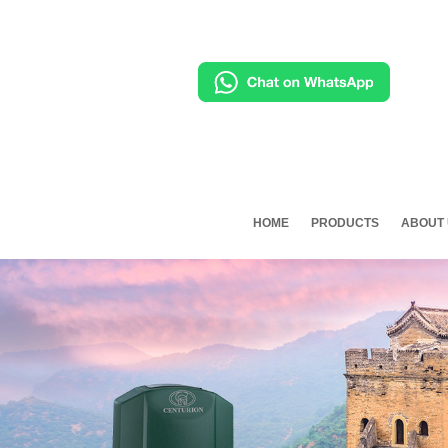
HOME
PRODUCTS
ABOUT