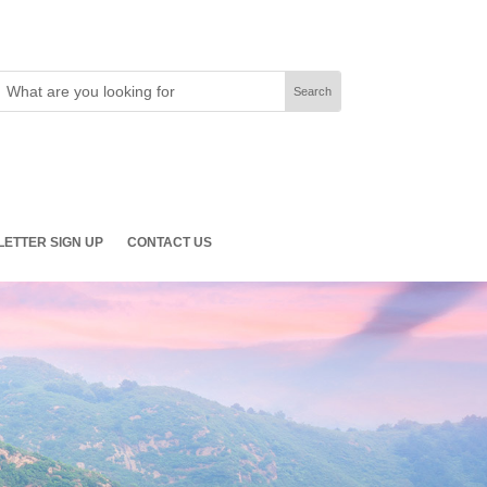
ETTER SIGN UP
CONTACT US