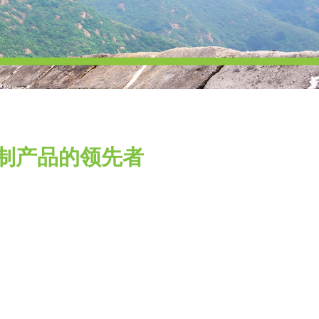
道控制产品的领先者