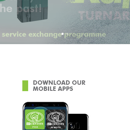
VIEW MORE