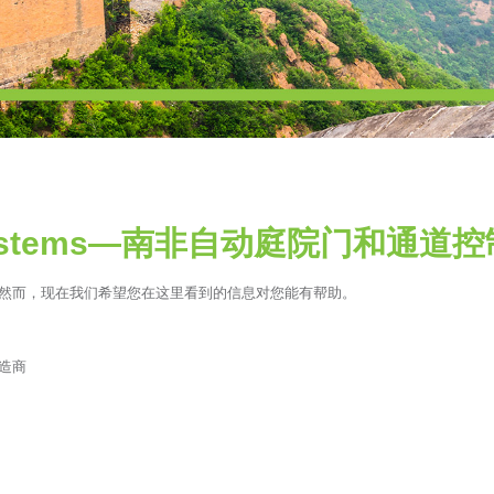
 Systems—南非自动庭院门和通
然而，现在我们希望您在这里看到的信息对您能有帮助。
制造商