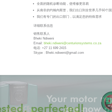
全面的随机诊断动能，使维修更容易
从南非的约翰内斯堡，我们出口到全世界几乎60个国
我们有专门的出口部门，以满足您的特殊需求
详细联系信息
销售联系人
Bheki Ndiweni
Email:
bheki.ndiweni@centurionsystems.co.za
电话: +27 11 699 2415
Skype :
Bheki.ndiweni@gmail.com