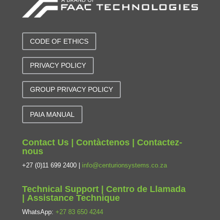
CODE OF ETHICS
PRIVACY POLICY
GROUP PRIVACY POLICY
PAIA MANUAL
Contact Us | Contàctenos | Contactez-
nous
+27 (0)11 699 2400 |
info@centurionsystems.co.za
Technical Support | Centro de Llamada
| Assistance Technique
WhatsApp:
+27 83 650 4244