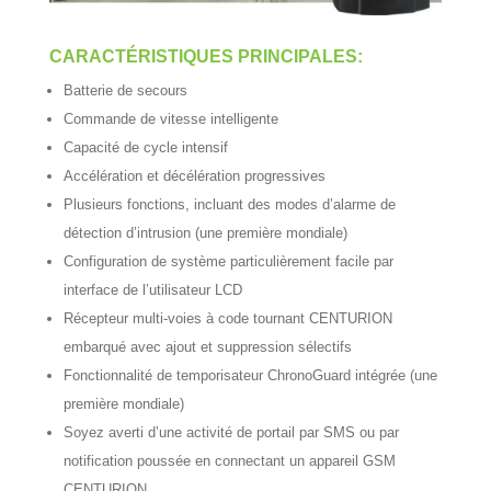
CARACTÉRISTIQUES PRINCIPALES:
Batterie de secours
Commande de vitesse intelligente
Capacité de cycle intensif
Accélération et décélération progressives
Plusieurs fonctions, incluant des modes d’alarme de
détection d’intrusion (une première mondiale)
Configuration de système particulièrement facile par
interface de l’utilisateur LCD
Récepteur multi-voies à code tournant CENTURION
embarqué avec ajout et suppression sélectifs
Fonctionnalité de temporisateur ChronoGuard intégrée (une
première mondiale)
Soyez averti d’une activité de portail par SMS ou par
notification poussée en connectant un appareil GSM
CENTURION