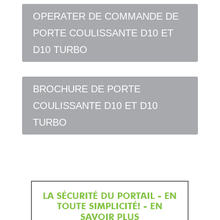
OPERATER DE COMMANDE DE
PORTE COULISSANTE D10 ET
D10 TURBO
BROCHURE DE PORTE
COULISSANTE D10 ET D10
TURBO