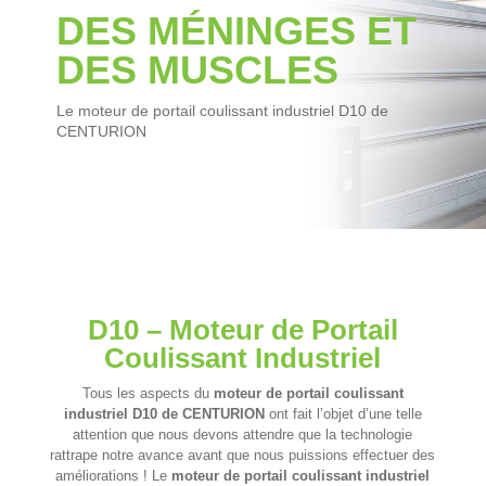
DES MÉNINGES ET
DES MUSCLES
Le moteur de portail coulissant industriel D10 de
CENTURION
D10 –
Moteur de Portail
Coulissant Industriel
Tous les aspects du
moteur de portail coulissant
industriel D10 de CENTURION
ont fait l’objet d’une telle
attention que nous devons attendre que la technologie
rattrape notre avance avant que nous puissions effectuer des
améliorations ! Le
moteur de portail coulissant industriel