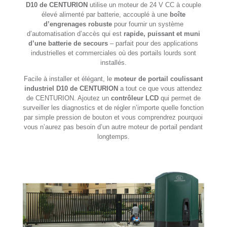
D10 de CENTURION
utilise un moteur de 24 V CC à couple
élevé alimenté par batterie, accouplé à une
boîte
d’engrenages robuste
pour fournir un système
d’automatisation d’accès qui est
rapide, puissant et muni
d’une batterie de secours
– parfait pour des applications
industrielles et commerciales où des portails lourds sont
installés.
Facile à installer et élégant, le
moteur de portail coulissant
industriel D10 de CENTURION
a tout ce que vous attendez
de CENTURION. Ajoutez un
contrôleur LCD
qui permet de
surveiller les diagnostics et de régler n’importe quelle fonction
par simple pression de bouton et vous comprendrez pourquoi
vous n’aurez pas besoin d’un autre moteur de portail pendant
longtemps.