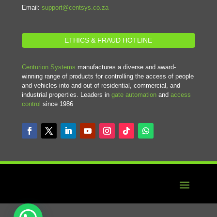
Email:
support@centsys.co.za
ETHICS & FRAUD HOTLINE
Centurion Systems
manufactures a diverse and award-
winning range of products for controlling the access of people
and vehicles into and out of residential, commercial, and
industrial properties. Leaders in
gate automation
and
access
control
since 1986