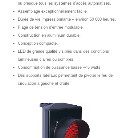
ou presque tous les systèmes d’accès automatisés.
Assemblage exceptionnellement facile.
Durée de vie impressionnante – environ 50 000 heures.
Plage de tension d’entrée modulable.
Construction en aluminium durable.
Conception compacte.
LED de grande qualité visibles dans des conditions
lumineuses claires ou sombres.
Consommation de puissance basse –<6 watts.
Des supports latéraux permettant de pivoter le feu de
circulation à gauche et droite.