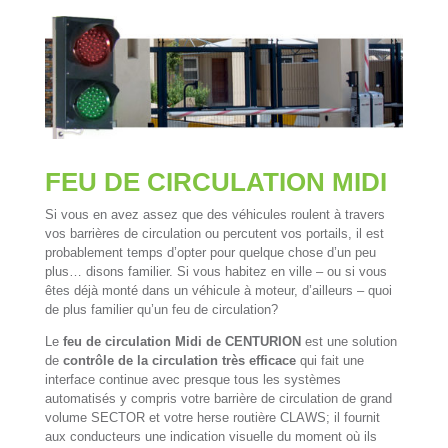
FEU DE CIRCULATION MIDI
Si vous en avez assez que des véhicules roulent à travers
vos barrières de circulation ou percutent vos portails, il est
probablement temps d’opter pour quelque chose d’un peu
plus… disons familier. Si vous habitez en ville – ou si vous
êtes déjà monté dans un véhicule à moteur, d’ailleurs – quoi
de plus familier qu’un feu de circulation?
Le
feu de circulation Midi de CENTURION
est une solution
de
contrôle de la circulation très efficace
qui fait une
interface continue avec presque tous les systèmes
automatisés y compris votre barrière de circulation de grand
volume SECTOR et votre herse routière CLAWS; il fournit
aux conducteurs une indication visuelle du moment où ils