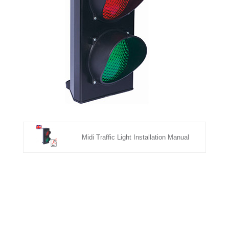
Midi Traffic Light Installation Manual