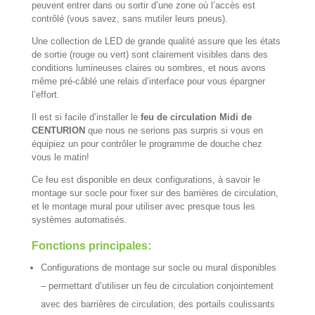
peuvent entrer dans ou sortir d’une zone où l’accès est
contrôlé (vous savez, sans mutiler leurs pneus).
Une collection de LED de grande qualité assure que les états
de sortie (rouge ou vert) sont clairement visibles dans des
conditions lumineuses claires ou sombres, et nous avons
même pré-câblé une relais d’interface pour vous épargner
l’effort.
Il est si facile d’installer le
feu de circulation Midi de
CENTURION
que nous ne serions pas surpris si vous en
équipiez un pour contrôler le programme de douche chez
vous le matin!
Ce feu est disponible en deux configurations, à savoir le
montage sur socle pour fixer sur des barrières de circulation,
et le montage mural pour utiliser avec presque tous les
systèmes automatisés.
Fonctions principales:
Configurations de montage sur socle ou mural disponibles
– permettant d’utiliser un feu de circulation conjointement
avec des barrières de circulation, des portails coulissants