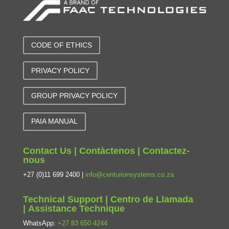
CODE OF ETHICS
PRIVACY POLICY
GROUP PRIVACY POLICY
PAIA MANUAL
Contact Us | Contàctenos | Contactez-
nous
+27 (0)11 699 2400 |
info@centurionsystems.co.za
Technical Support | Centro de Llamada
| Assistance Technique
WhatsApp:
+27 83 650 4244