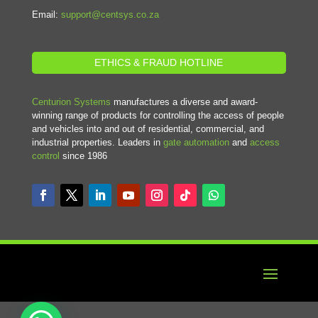
Email:
support@centsys.co.za
ETHICS & FRAUD HOTLINE
Centurion Systems
manufactures a diverse and award-
winning range of products for controlling the access of people
and vehicles into and out of residential, commercial, and
industrial properties. Leaders in
gate automation
and
access
control
since 1986