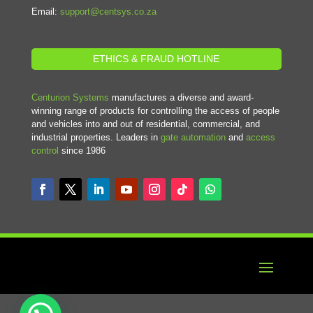
Email:
support@centsys.co.za
ETHICS & FRAUD HOTLINE
Centurion Systems
manufactures a diverse and award-
winning range of products for controlling the access of people
and vehicles into and out of residential, commercial, and
industrial properties. Leaders in
gate automation
and
access
control
since 1986