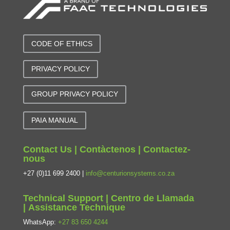
CODE OF ETHICS
PRIVACY POLICY
GROUP PRIVACY POLICY
PAIA MANUAL
Contact Us | Contàctenos | Contactez-
nous
+27 (0)11 699 2400 |
info@centurionsystems.co.za
Technical Support | Centro de Llamada
| Assistance Technique
WhatsApp:
+27 83 650 4244