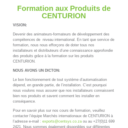
Formation aux Produits de
CENTURION
VISION:
Devenir des animateurs-formateurs de développement des
compétences de niveau international. En tant que service de
formation, nous nous efforçons de doter tous nos
installateurs et distributeurs d’une connaissance approfondie
des produits grâce à la formation sur les produits
CENTURION.
NOUS AVONS UN DICTON:
Le bon fonctionnement de tout système d’automatisation
dépend, en grande partie, de l’installation. C’est pourquoi
nous voulons nous assurer que nos installateurs connaissent
bien nos produits et savent comment les installer en
conséquence.
Pour en savoir plus sur nos cours de formation, veuillez
contacter l’équipe Marchés internationaux de CENTURION à
l’adresse e-mail :
exports@centsys.co.za
ou au +27(0)11 699
2421. Nous sommes également disponibles sur différentes