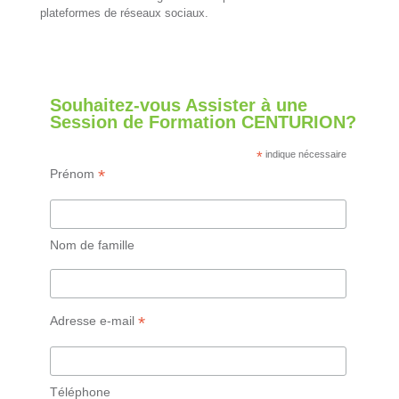
plateformes de réseaux sociaux.
Souhaitez-vous Assister à une
Session de Formation CENTURION?
*
indique nécessaire
*
Prénom
Nom de famille
*
Adresse e-mail
Téléphone