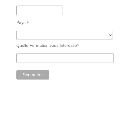
*
Pays
Quelle Formation vous Intéresse?