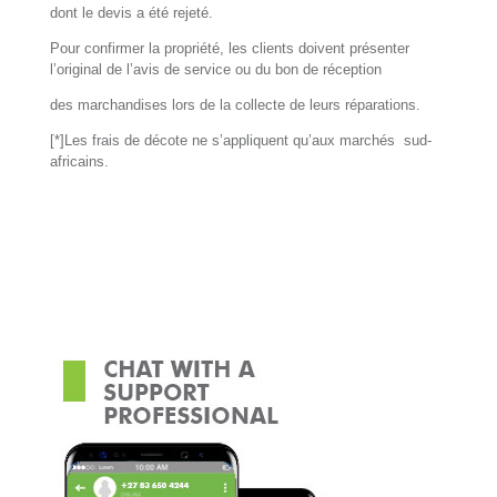
dont le devis a été rejeté.
Pour confirmer la propriété, les clients doivent présenter
l’original de l’avis de service ou du bon de réception
des marchandises lors de la collecte de leurs réparations.
[*]Les frais de décote ne s’appliquent qu’aux marchés sud-
africains.