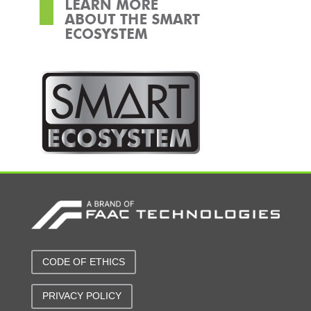
CODE OF ETHICS
PRIVACY POLICY