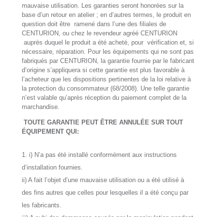
mauvaise utilisation. Les garanties seront honorées sur la
base d’un retour en atelier ; en d’autres termes, le produit en
question doit être ramené dans l’une des filiales de
CENTURION, ou chez le revendeur agréé CENTURION
auprès duquel le produit a été acheté, pour vérification et, si
nécessaire, réparation. Pour les équipements qui ne sont pas
fabriqués par CENTURION, la garantie fournie par le fabricant
d’origine s’appliquera si cette garantie est plus favorable à
l’acheteur que les dispositions pertinentes de la loi relative à
la protection du consommateur (68/2008). Une telle garantie
n’est valable qu’après réception du paiement complet de la
marchandise.
TOUTE GARANTIE PEUT ÊTRE ANNULÉE SUR TOUT
ÉQUIPEMENT QUI:
i) N’a pas été installé conformément aux instructions
d’installation fournies.
ii) A fait l’objet d’une mauvaise utilisation ou a été utilisé à
des fins autres que celles pour lesquelles il a été conçu par
les fabricants.