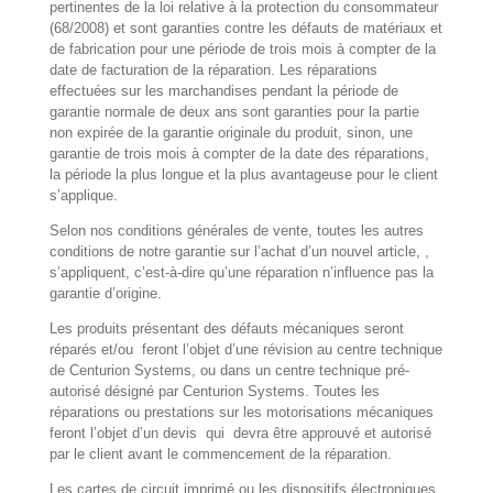
pertinentes de la loi relative à la protection du consommateur
(68/2008) et sont garanties contre les défauts de matériaux et
de fabrication pour une période de trois mois à compter de la
date de facturation de la réparation. Les réparations
effectuées sur les marchandises pendant la période de
garantie normale de deux ans sont garanties pour la partie
non expirée de la garantie originale du produit, sinon, une
garantie de trois mois à compter de la date des réparations,
la période la plus longue et la plus avantageuse pour le client
s’applique.
Selon nos conditions générales de vente, toutes les autres
conditions de notre garantie sur l’achat d’un nouvel article, ,
s’appliquent, c’est-à-dire qu’une réparation n’influence pas la
garantie d’origine.
Les produits présentant des défauts mécaniques seront
réparés et/ou feront l’objet d’une révision au centre technique
de Centurion Systems, ou dans un centre technique pré-
autorisé désigné par Centurion Systems. Toutes les
réparations ou prestations sur les motorisations mécaniques
feront l’objet d’un devis qui devra être approuvé et autorisé
par le client avant le commencement de la réparation.
Les cartes de circuit imprimé ou les dispositifs électroniques