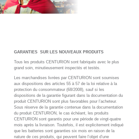
GARANTIES SUR LES NOUVEAUX PRODUITS
Tous les produits CENTURION sont fabriqués avec le plus
grand soin, minutieusement inspectés et testés.
Les marchandises livrées par CENTURION sont soumises
aux dispositions des articles 55 à 57 de la loi relative à la
protection du consommateur (68/2008), sauf si les
dispositions de la garantie figurant dans la documentation du
produit CENTURION sont plus favorables pour l’acheteur.
Sous réserve de la garantie contenue dans la documentation
du produit CENTURION, le cas échéant, les produits
CENTURION sont garantis pour une période de vingt-quatre
mois après la livraison. Toutefois, il est explicitement indiqué
que les batteries sont garanties six mois en raison de la
nature de ces produits, qui peuvent faire l’objet d’une