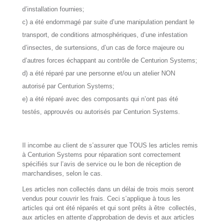
d’installation fournies;
c) a été endommagé par suite d’une manipulation pendant le
transport, de conditions atmosphériques, d’une infestation
d’insectes, de surtensions, d’un cas de force majeure ou
d’autres forces échappant au contrôle de Centurion Systems;
d) a été réparé par une personne et/ou un atelier NON
autorisé par Centurion Systems;
e) a été réparé avec des composants qui n’ont pas été
testés, approuvés ou autorisés par Centurion Systems.
Il incombe au client de s’assurer que TOUS les articles remis
à Centurion Systems pour réparation sont correctement
spécifiés sur l’avis de service ou le bon de réception de
marchandises, selon le cas.
Les articles non collectés dans un délai de trois mois seront
vendus pour couvrir les frais. Ceci s’applique à tous les
articles qui ont été réparés et qui sont prêts à être collectés,
aux articles en attente d’approbation de devis et aux articles