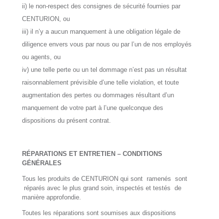
ii) le non-respect des consignes de sécurité fournies par
CENTURION, ou
iii) il n’y a aucun manquement à une obligation légale de
diligence envers vous par nous ou par l’un de nos employés
ou agents, ou
iv) une telle perte ou un tel dommage n’est pas un résultat
raisonnablement prévisible d’une telle violation, et toute
augmentation des pertes ou dommages résultant d’un
manquement de votre part à l’une quelconque des
dispositions du présent contrat.
RÉPARATIONS ET ENTRETIEN – CONDITIONS
GÉNÉRALES
Tous les produits de CENTURION qui sont ramenés sont
réparés avec le plus grand soin, inspectés et testés de
manière approfondie.
Toutes les réparations sont soumises aux dispositions