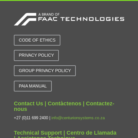
CODE OF ETHICS
PRIVACY POLICY
GROUP PRIVACY POLICY
PAIA MANUAL
Contact Us | Contàctenos | Contactez-
nous
+27 (0)11 699 2400 |
info@centurionsystems.co.za
Technical Support | Centro de Llamada