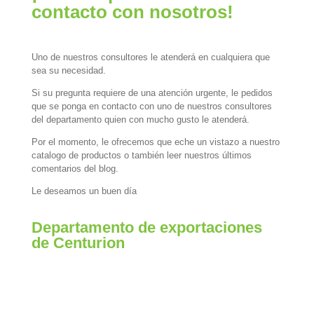
contacto con nosotros!
Uno de nuestros consultores le atenderá en cualquiera que
sea su necesidad.
Si su pregunta requiere de una atención urgente, le pedidos
que se ponga en contacto con uno de nuestros consultores
del departamento quien con mucho gusto le atenderá.
Por el momento, le ofrecemos que eche un vistazo a nuestro
catalogo de productos o también leer nuestros últimos
comentarios del blog.
Le deseamos un buen día
Departamento de exportaciones
de Centurion