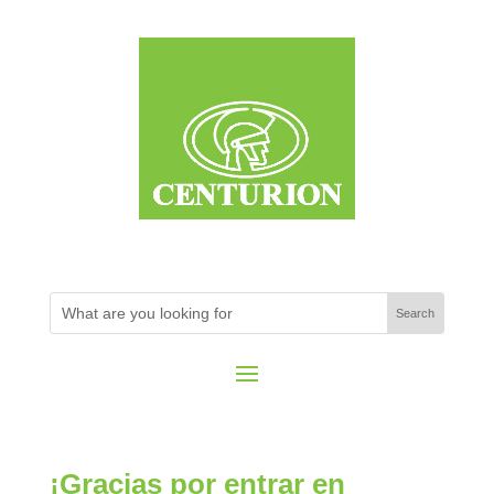
¡Gracias por entrar en