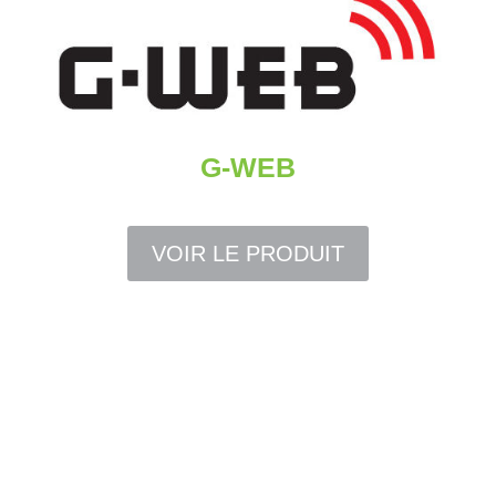
G-WEB
VOIR LE PRODUIT