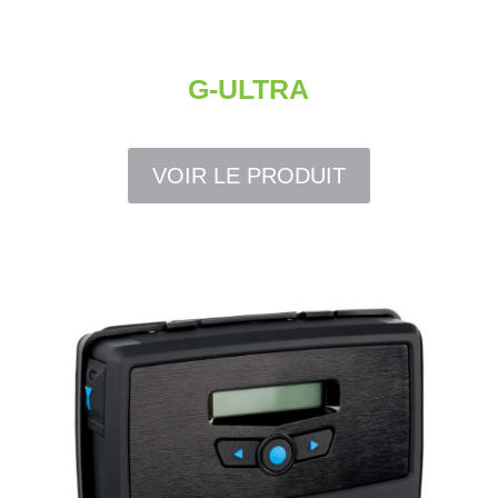
G-ULTRA
VOIR LE PRODUIT