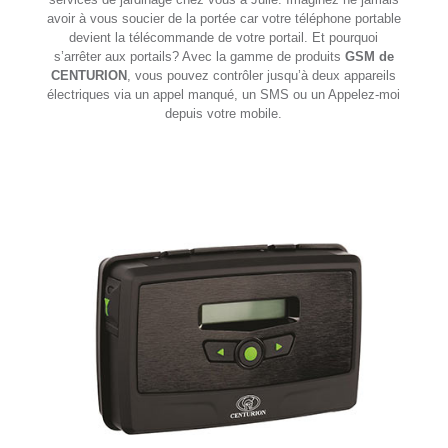
avoir à vous soucier de la portée car votre téléphone portable
devient la télécommande de votre portail. Et pourquoi
s’arrêter aux portails? Avec la gamme de produits
GSM de
CENTURION
, vous pouvez contrôler jusqu’à deux appareils
électriques via un appel manqué, un SMS ou un Appelez-moi
depuis votre mobile.