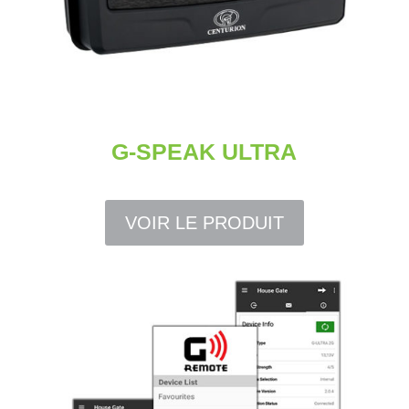
G-SPEAK ULTRA
VOIR LE PRODUIT