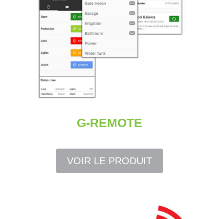
G-REMOTE
VOIR LE PRODUIT