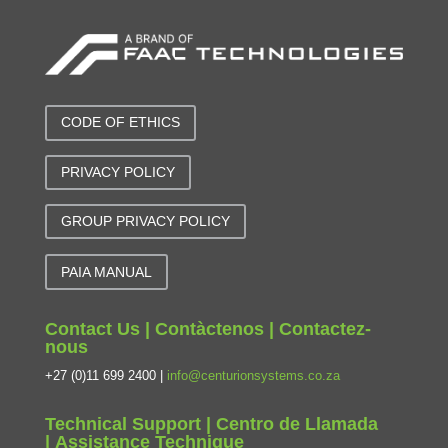
CODE OF ETHICS
PRIVACY POLICY
GROUP PRIVACY POLICY
PAIA MANUAL
Contact Us | Contàctenos | Contactez-
nous
+27 (0)11 699 2400 |
info@centurionsystems.co.za
Technical Support | Centro de Llamada
| Assistance Technique