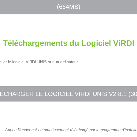
(664MB)
Téléchargements du Logiciel ViRDI
aller le logiciel ViRDI UNIS sur un ordinateur
ÉCHARGER LE LOGICIEL VIRDI UNIS V2.8.1 (3
Adobe Reader est automatiquement téléchargé par le programme d’installat