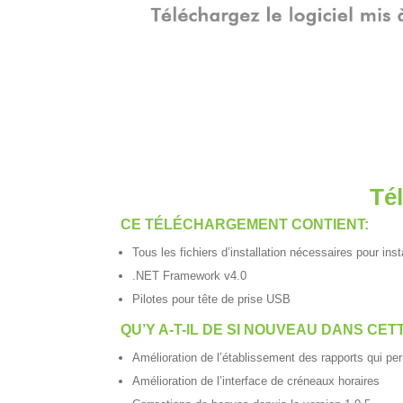
Té
CE TÉLÉCHARGEMENT CONTIENT:
Tous les fichiers d’installation nécessaires pour ins
.NET Framework v4.0
Pilotes pour tête de prise USB
QU’Y A-T-IL DE SI NOUVEAU DANS CET
Amélioration de l’établissement des rapports qui perm
Amélioration de l’interface de créneaux horaires