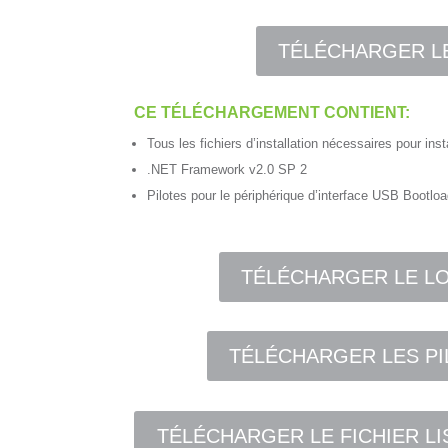
TÉLÉCHARGER LE 
CE TÉLÉCHARGEMENT CONTIENT:
Tous les fichiers d’installation nécessaires pour ins
.NET Framework v2.0 SP 2
Pilotes pour le périphérique d’interface USB Bootlo
TÉLÉCHARGER LE LOG
TÉLÉCHARGER LES PI
TÉLÉCHARGER LE FICHIER L