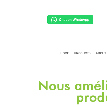
HOME
PRODUCTS
ABOUT