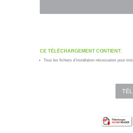
CE TÉLÉCHARGEMENT CONTIENT:
Tous les fichiers d’installation nécessaires pour inst
TÉL