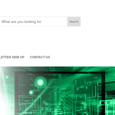
ETTER SIGN UP
CONTACT US