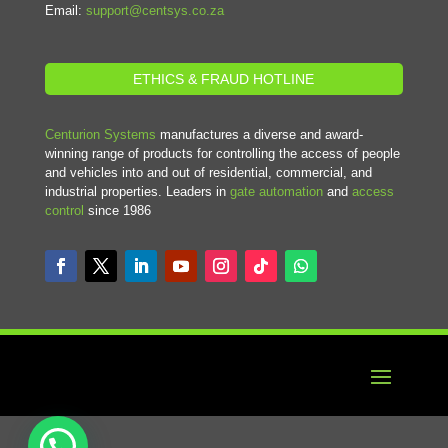
Email:
support@centsys.co.za
ETHICS & FRAUD HOTLINE
Centurion Systems
manufactures a diverse and award-
winning range of products for controlling the access of people
and vehicles into and out of residential, commercial, and
industrial properties. Leaders in
gate automation
and
access
control
since 1986