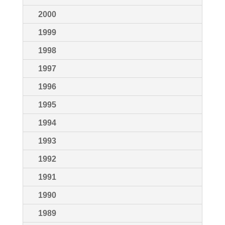
2000
1999
1998
1997
1996
1995
1994
1993
1992
1991
1990
1989