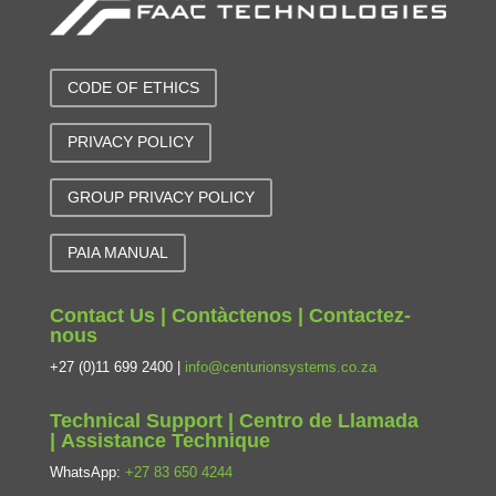
CODE OF ETHICS
PRIVACY POLICY
GROUP PRIVACY POLICY
PAIA MANUAL
Contact Us | Contàctenos | Contactez-
nous
+27 (0)11 699 2400 |
info@centurionsystems.co.za
Technical Support | Centro de Llamada
| Assistance Technique
WhatsApp:
+27 83 650 4244