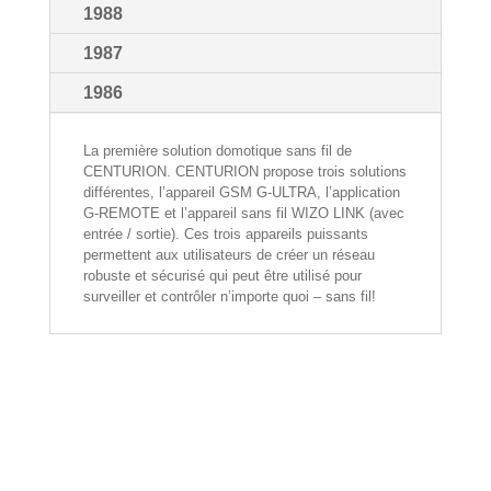
1988
1987
1986
La première solution domotique sans fil de
CENTURION. CENTURION propose trois solutions
différentes, l’appareil GSM G-ULTRA, l’application
G-REMOTE et l’appareil sans fil WIZO LINK (avec
entrée / sortie). Ces trois appareils puissants
permettent aux utilisateurs de créer un réseau
robuste et sécurisé qui peut être utilisé pour
surveiller et contrôler n’importe quoi – sans fil!