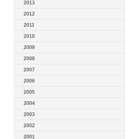
2013
2012
2011
2010
2009
2008
2007
2006
2005
2004
2003
2002
2001