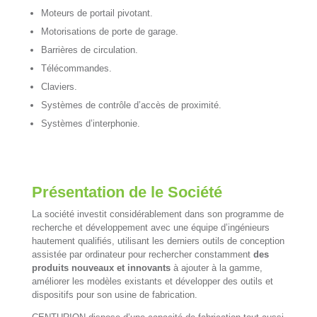
Moteurs de portail pivotant.
Motorisations de porte de garage.
Barrières de circulation.
Télécommandes.
Claviers.
Systèmes de contrôle d’accès de proximité.
Systèmes d’interphonie.
Présentation de le Société
La société investit considérablement dans son programme de
recherche et développement avec une équipe d’ingénieurs
hautement qualifiés, utilisant les derniers outils de conception
assistée par ordinateur pour rechercher constamment
des
produits nouveaux et innovants
à ajouter à la gamme,
améliorer les modèles existants et développer des outils et
dispositifs pour son usine de fabrication.