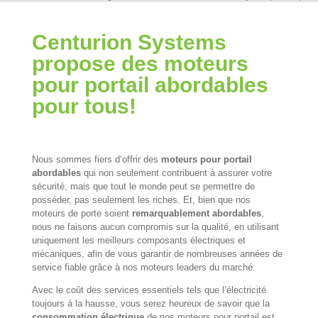
Centurion Systems
propose des moteurs
pour portail abordables
pour tous!
Nous sommes fiers d’offrir des
moteurs pour portail
abordables
qui non seulement contribuent à assurer votre
sécurité, mais que tout le monde peut se permettre de
posséder, pas seulement les riches. Et, bien que nos
moteurs de porte soient
remarquablement abordables
,
nous ne faisons aucun compromis sur la qualité, en utilisant
uniquement les meilleurs composants électriques et
mécaniques, afin de vous garantir de nombreuses années de
service fiable grâce à nos moteurs leaders du marché.
Avec le coût des services essentiels tels que l’électricité
toujours à la hausse, vous serez heureux de savoir que la
consommation électrique
de nos moteurs pour portail est