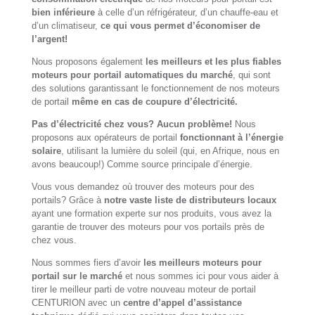
bien inférieure
à celle d’un réfrigérateur, d’un chauffe-eau et
d’un climatiseur,
ce qui vous permet d’économiser de
l’argent!
Nous proposons également
les meilleurs et les plus fiables
moteurs pour portail automatiques du marché
, qui sont
des solutions garantissant le fonctionnement de nos moteurs
de portail
même en cas de coupure d’électricité.
Pas d’électricité chez vous? Aucun problème!
Nous
proposons aux opérateurs de portail
fonctionnant à l’énergie
solaire
, utilisant la lumière du soleil (qui, en Afrique, nous en
avons beaucoup!) Comme source principale d’énergie.
Vous vous demandez où trouver des moteurs pour des
portails? Grâce à
notre vaste liste de distributeurs locaux
ayant une formation experte sur nos produits, vous avez la
garantie de trouver des moteurs pour vos portails près de
chez vous.
Nous sommes fiers d’avoir
les meilleurs moteurs pour
portail sur le marché
et nous sommes ici pour vous aider à
tirer le meilleur parti de votre nouveau moteur de portail
CENTURION avec un
centre d’appel d’assistance