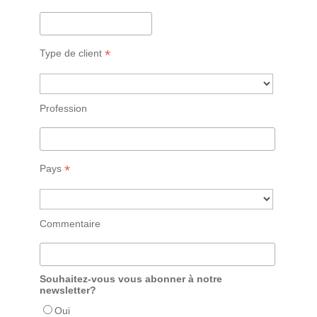
*
Type de client
Profession
*
Pays
Commentaire
Souhaitez-vous vous abonner à notre
newsletter?
Oui