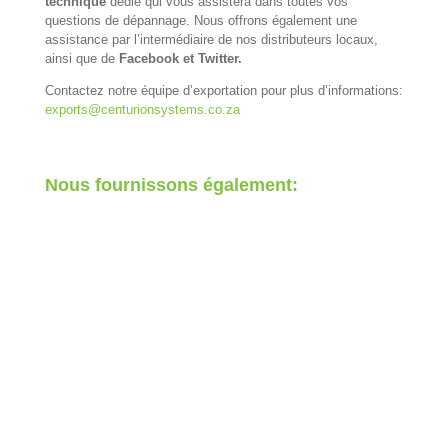
technique
dédié qui vous assistera dans toutes vos
questions de dépannage. Nous offrons également une
assistance par l’intermédiaire de nos distributeurs locaux,
ainsi que de
Facebook et Twitter.
Contactez notre équipe d’exportation pour plus d’informations:
exports@centurionsystems.co.za
Nous fournissons également: