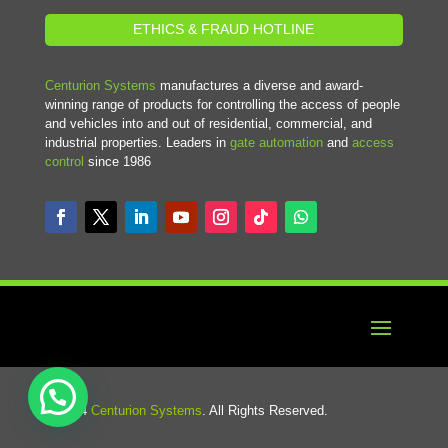
ETHICS & FRAUD HOTLINE
Centurion Systems
manufactures a diverse and award-
winning range of products for controlling the access of people
and vehicles into and out of residential, commercial, and
industrial properties. Leaders in
gate automation
and
access
control
since 1986
© 2024
Centurion Systems
. All Rights Reserved.