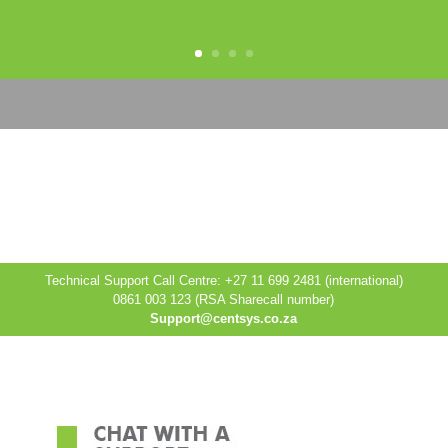
Technical Support Call Centre: +27 11 699 2481 (international)
0861 003 123 (RSA Sharecall number)
Support@centsys.co.za