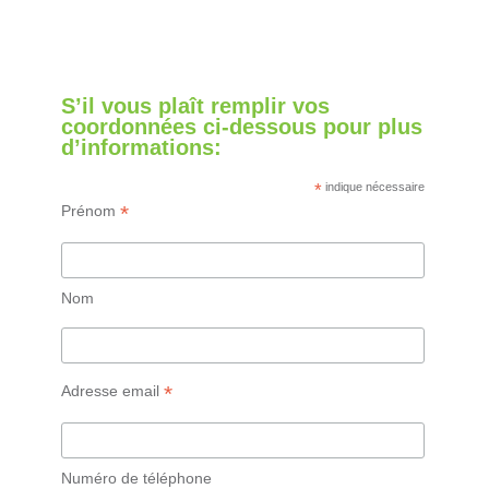
S’il vous plaît remplir vos
coordonnées ci-dessous pour plus
d’informations:
*
indique nécessaire
*
Prénom
Nom
*
Adresse email
Numéro de téléphone