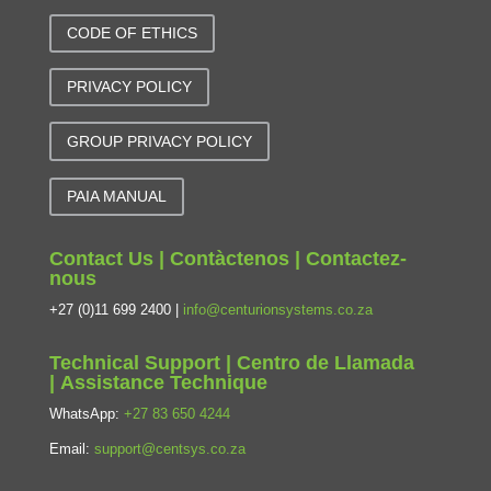
CODE OF ETHICS
PRIVACY POLICY
GROUP PRIVACY POLICY
PAIA MANUAL
Contact Us | Contàctenos | Contactez-
nous
+27 (0)11 699 2400 |
info@centurionsystems.co.za
Technical Support | Centro de Llamada
| Assistance Technique
WhatsApp:
+27 83 650 4244
Email:
support@centsys.co.za