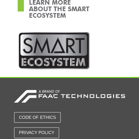
CODE OF ETHICS
PRIVACY POLICY