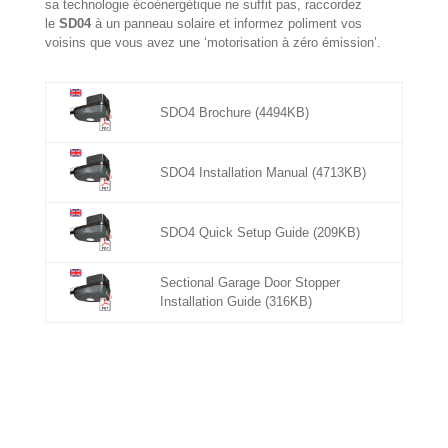
sa technologie écoénergétique ne suffit pas, raccordez
le
SD04
à un panneau solaire et informez poliment vos
voisins que vous avez une ‘motorisation à zéro émission’.
SDO4 Brochure (4494KB)
SDO4 Installation Manual (4713KB)
SDO4 Quick Setup Guide (209KB)
Sectional Garage Door Stopper
Installation Guide (316KB)