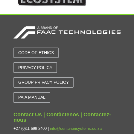
CODE OF ETHICS
PRIVACY POLICY
GROUP PRIVACY POLICY
PAIA MANUAL
Contact Us | Contàctenos | Contactez-
nous
+27 (0)11 699 2400 |
info@centurionsystems.co.za