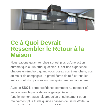
Ce à Quoi Devrait
Ressembler le Retour à la
Maison
Nous savons qu’arriver chez soi est plus qu’une action
automatique ou un rituel quotidien. C’est une expérience
chargée en émotion, quand vous voyez vos êtres chers, vos
animaux de compagnie, le grand écran de télé et tous les
autres conforts qui vous ont manqués pendant la journée.
Avec le
SDO4
, cette expérience comment au moment où
vous ouvrez la porte de votre garage. Avec un
fonctionnement aussi discret qu’un chuchotement et un
mouvement plus fluide qu’une chanson de Barry White, la