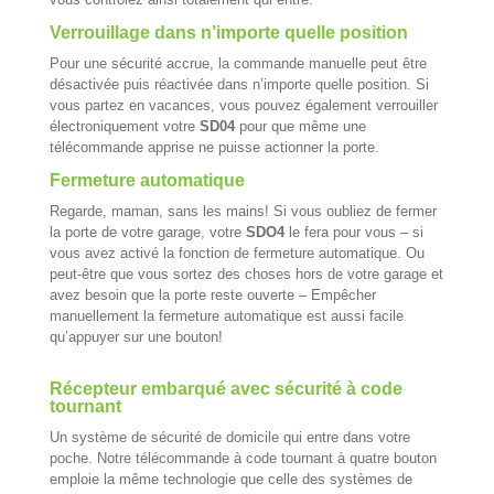
Verrouillage dans n’importe quelle position
Pour une sécurité accrue, la commande manuelle peut être
désactivée puis réactivée dans n’importe quelle position. Si
vous partez en vacances, vous pouvez également verrouiller
électroniquement votre
SD04
pour que même une
télécommande apprise ne puisse actionner la porte.
Fermeture automatique
Regarde, maman, sans les mains! Si vous oubliez de fermer
la porte de votre garage, votre
SDO4
le fera pour vous – si
vous avez activé la fonction de fermeture automatique. Ou
peut-être que vous sortez des choses hors de votre garage et
avez besoin que la porte reste ouverte – Empêcher
manuellement la fermeture automatique est aussi facile
qu’appuyer sur une bouton!
Récepteur embarqué avec sécurité à code
tournant
Un système de sécurité de domicile qui entre dans votre
poche. Notre télécommande à code tournant à quatre bouton
emploie la même technologie que celle des systèmes de