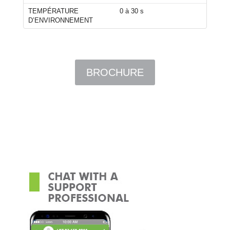
TEMPÉRATURE
0 à 30 s
D’ENVIRONNEMENT
BROCHURE