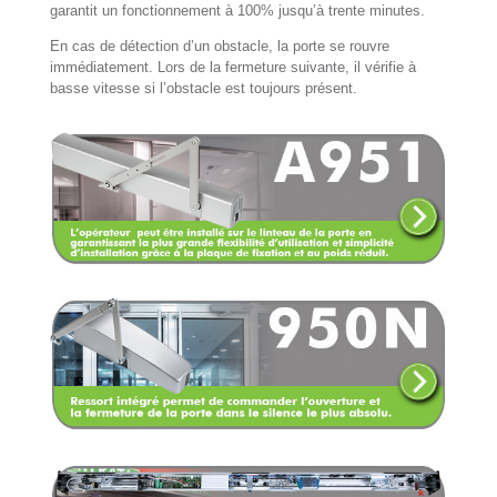
garantit un fonctionnement à 100% jusqu’à trente minutes.
En cas de détection d’un obstacle, la porte se rouvre
immédiatement. Lors de la fermeture suivante, il vérifie à
basse vitesse si l’obstacle est toujours présent.