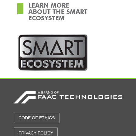
CODE OF ETHICS
PRIVACY POLICY