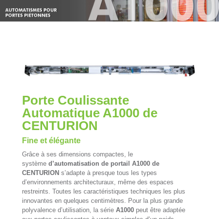
Porte Coulissante
Automatique A1000 de
CENTURION
Fine et élégante
Grâce à ses dimensions compactes, le
système
d’automatisation de portail
A1000 de
CENTURION
s’adapte à presque tous les types
d’environnements architecturaux, même des espaces
restreints. Toutes les caractéristiques techniques les plus
innovantes en quelques centimètres. Pour la plus grande
polyvalence d’utilisation, la série
A1000
peut être adaptée