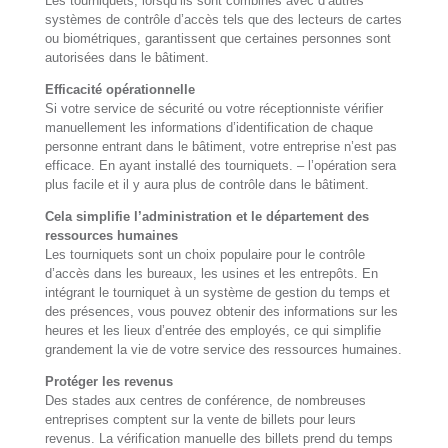
Les tourniquets, lorsqu’ils sont combinés avec d’autres
systèmes de contrôle d’accès tels que des lecteurs de cartes
ou biométriques, garantissent que certaines personnes sont
autorisées dans le bâtiment.
Efficacité opérationnelle
Si votre service de sécurité ou votre réceptionniste vérifier
manuellement les informations d’identification de chaque
personne entrant dans le bâtiment, votre entreprise n’est pas
efficace. En ayant installé des tourniquets. – l’opération sera
plus facile et il y aura plus de contrôle dans le bâtiment.
Cela simplifie l’administration et le département des
ressources humaines
Les tourniquets sont un choix populaire pour le contrôle
d’accès dans les bureaux, les usines et les entrepôts. En
intégrant le tourniquet à un système de gestion du temps et
des présences, vous pouvez obtenir des informations sur les
heures et les lieux d’entrée des employés, ce qui simplifie
grandement la vie de votre service des ressources humaines.
Protéger les revenus
Des stades aux centres de conférence, de nombreuses
entreprises comptent sur la vente de billets pour leurs
revenus. La vérification manuelle des billets prend du temps