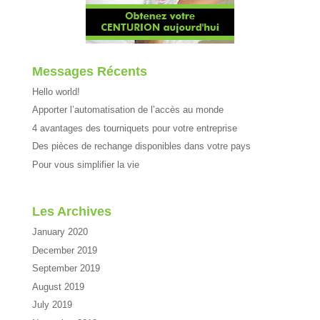
Messages Récents
Hello world!
Apporter l’automatisation de l’accès au monde
4 avantages des tourniquets pour votre entreprise
Des pièces de rechange disponibles dans votre pays
Pour vous simplifier la vie
Les Archives
January 2020
December 2019
September 2019
August 2019
July 2019