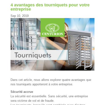
4 avantages des tourniquets pour votre
entreprise
Sep 10, 2019
Dans cet article, nous allons explorer quatre avantages que
nos tourniquets apporteront à votre entreprise.
Sécurité accrue
La sécurité est essentielle. Sans sécurité, une entreprise
sera victime de vol et de fraude.