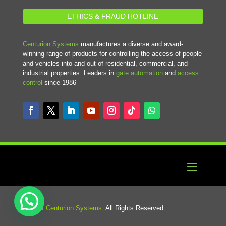
ETHICS & FRAUD HOTLINE
Centurion Systems
manufactures a diverse and award-
winning range of products for controlling the access of people
and vehicles into and out of residential, commercial, and
industrial properties. Leaders in
gate automation
and
access
control
since 1986
© 2024
Centurion Systems
. All Rights Reserved.