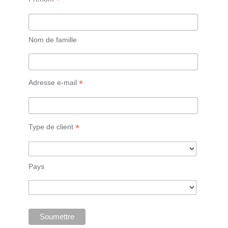
*
Nom de famille
*
Adresse e-mail
*
Type de client
Pays