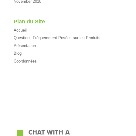
November 2018
Plan du Site
Accueil
Questions Fréquemment Posées sur les Produits
Présentation
Blog
Coordonnées