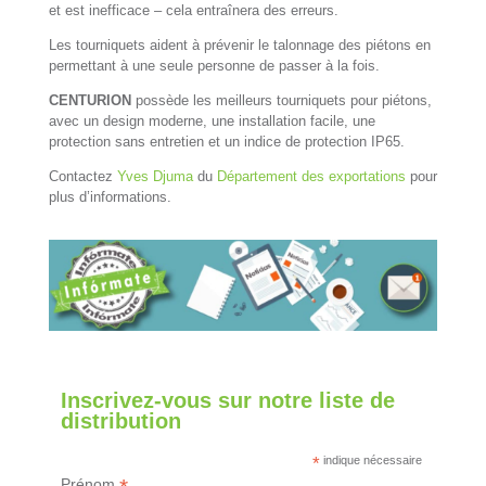
et est inefficace – cela entraînera des erreurs.
Les tourniquets aident à prévenir le talonnage des piétons en
permettant à une seule personne de passer à la fois.
CENTURION
possède les meilleurs tourniquets pour piétons,
avec un design moderne, une installation facile, une
protection sans entretien et un indice de protection IP65.
Contactez
Yves Djuma
du
Département des exportations
pour
plus d’informations.
Inscrivez-vous sur notre liste de
distribution
*
indique nécessaire
Prénom