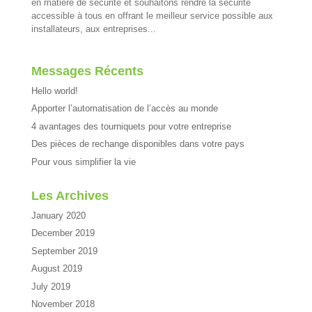
en matière de sécurité et souhaitons rendre la sécurité
accessible à tous en offrant le meilleur service possible aux
installateurs, aux entreprises...
Messages Récents
Hello world!
Apporter l’automatisation de l’accès au monde
4 avantages des tourniquets pour votre entreprise
Des pièces de rechange disponibles dans votre pays
Pour vous simplifier la vie
Les Archives
January 2020
December 2019
September 2019
August 2019
July 2019
November 2018