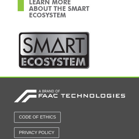
CODE OF ETHICS
PRIVACY POLICY