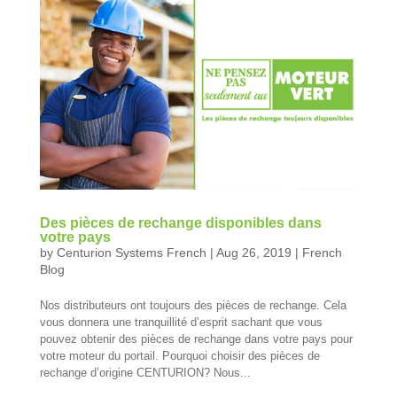
Des pièces de rechange disponibles dans
votre pays
by
Centurion Systems French
|
Aug 26, 2019
|
French
Blog
Nos distributeurs ont toujours des pièces de rechange. Cela
vous donnera une tranquillité d’esprit sachant que vous
pouvez obtenir des pièces de rechange dans votre pays pour
votre moteur du portail. Pourquoi choisir des pièces de
rechange d’origine CENTURION? Nous...