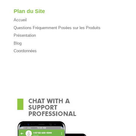
Plan du Site
Accueil
Questions Fréquemment Posées sur les Produits
Présentation
Blog
Coordonnées