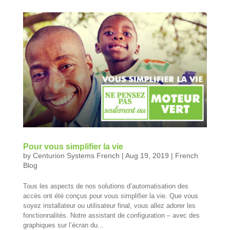
Pour vous simplifier la vie
by
Centurion Systems French
|
Aug 19, 2019
|
French
Blog
Tous les aspects de nos solutions d’automatisation des
accès ont été conçus pour vous simplifier la vie. Que vous
soyez installateur ou utilisateur final, vous allez adorer les
fonctionnalités. Notre assistant de configuration – avec des
graphiques sur l’écran du...