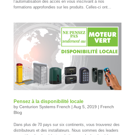
l’automatisation des accès en vous inscrivant à nos
formations approfondies sur les produits. Celles-ci ont...
Pensez à la disponibilité locale
by
Centurion Systems French
|
Aug 5, 2019
|
French
Blog
Dans plus de 70 pays sur six continents, vous trouverez des
distributeurs et des installateurs. Nous sommes des leaders