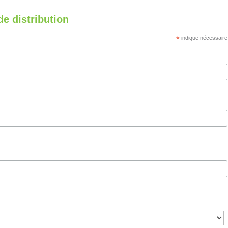
de distribution
*
indique nécessaire