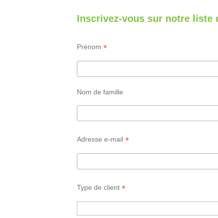
Inscrivez-vous sur notre liste 
*
Prénom
Nom de famille
*
Adresse e-mail
*
Type de client