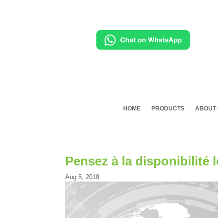
HOME
PRODUCTS
ABOUT
Pensez à la disponibilité 
Aug 5, 2019