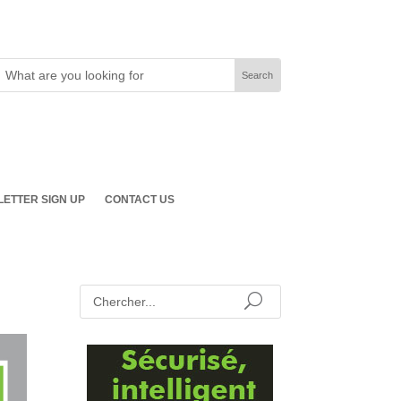
ETTER SIGN UP
CONTACT US