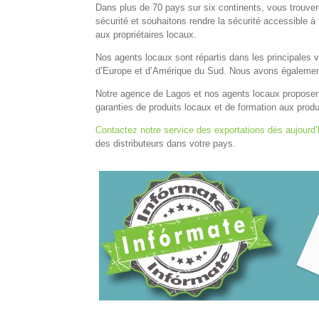
Dans plus de 70 pays sur six continents, vous trouve
sécurité et souhaitons rendre la sécurité accessible à 
aux propriétaires locaux.
Nos agents locaux sont répartis dans les principales vi
d’Europe et d’Amérique du Sud. Nous avons également
Notre agence de Lagos et nos agents locaux proposent
garanties de produits locaux et de formation aux produ
Contactez notre service des exportations dès aujourd’
des distributeurs dans votre pays.