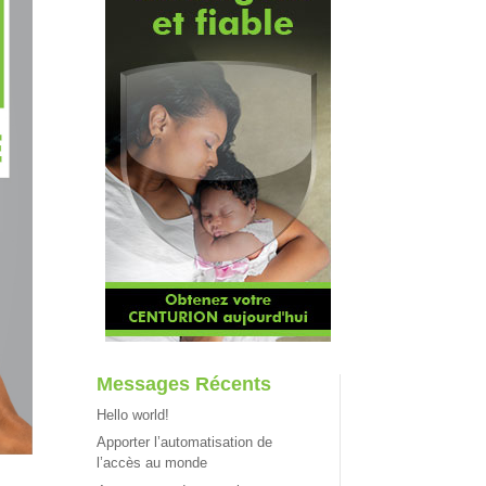
Messages Récents
Hello world!
Apporter l’automatisation de
l’accès au monde