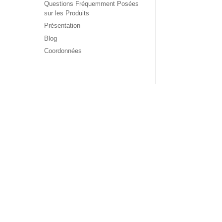
Questions Fréquemment Posées
sur les Produits
Présentation
Blog
Coordonnées