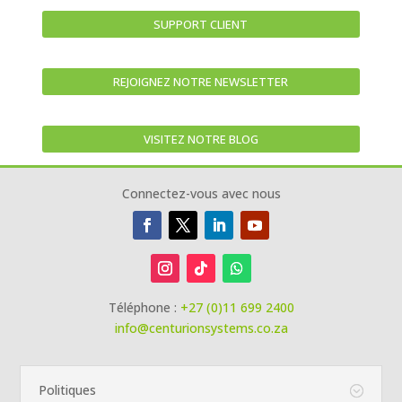
SUPPORT CLIENT
REJOIGNEZ NOTRE NEWSLETTER
VISITEZ NOTRE BLOG
Connectez-vous avec nous
Téléphone :
+27 (0)11 699 2400
info@centurionsystems.co.za
Politiques