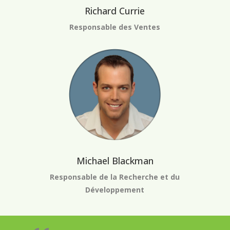
Richard Currie
Responsable des Ventes
Michael Blackman
Responsable de la Recherche et du
Développement