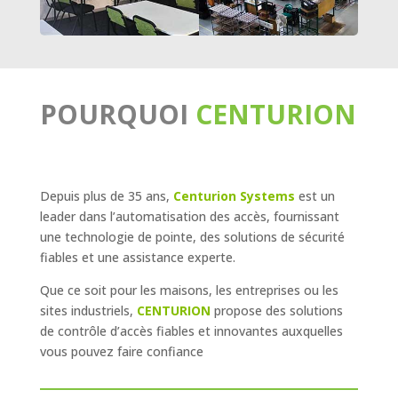
POURQUOI
CENTURION
Depuis plus de 35 ans​,
Centurion Systems
est un
leader dans l’automatisation des accès, fournissant
une technologie de pointe, des solutions de sécurité
fiables et une assistance experte.
Que ce soit pour les maisons, les entreprises ou les
sites industriels,
CENTURION
propose des solutions
de contrôle d’accès fiables et innovantes auxquelles
vous pouvez faire confiance