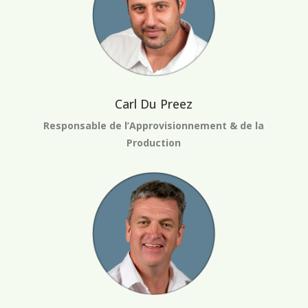
Carl Du Preez
Responsable de l’Approvisionnement & de la
Production