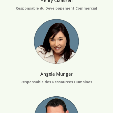
Henry Claassen
Responsable du Développement Commercial
Angela Munger
Responsable des Ressources Humaines