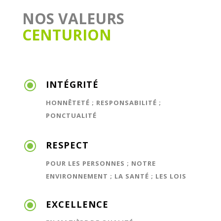
NOS VALEURS
CENTURION
\
INTÉGRITÉ
HONNÊTETÉ ; RESPONSABILITÉ ;
PONCTUALITÉ
\
RESPECT
POUR LES PERSONNES ; NOTRE
ENVIRONNEMENT ; LA SANTÉ ; LES LOIS
\
EXCELLENCE