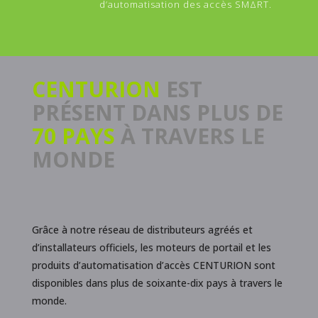
d’automatisation des accès SMΔRT.
CENTURION
EST
PRÉSENT DANS PLUS DE
70 PAYS
À TRAVERS LE
MONDE
Grâce à notre réseau de distributeurs agréés et
d’installateurs officiels, les moteurs de portail et les
produits d’automatisation d’accès CENTURION sont
disponibles dans plus de soixante-dix pays à travers le
monde.