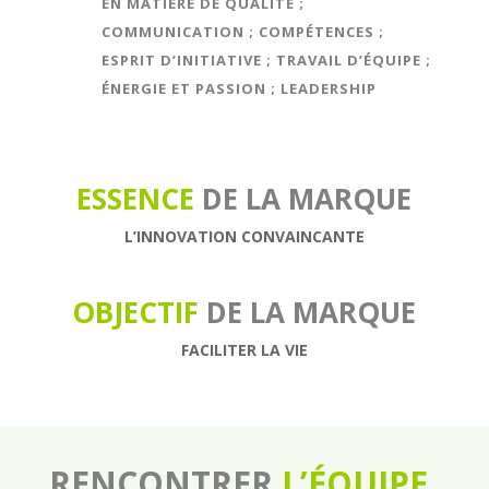
EN MATIÈRE DE QUALITÉ ;
COMMUNICATION ; COMPÉTENCES ;
ESPRIT D’INITIATIVE ; TRAVAIL D’ÉQUIPE ;
ÉNERGIE ET PASSION ; LEADERSHIP
ESSENCE
DE LA MARQUE
L’INNOVATION CONVAINCANTE
OBJECTIF
DE LA MARQUE
FACILITER LA VIE
RENCONTRER
L’ÉQUIPE