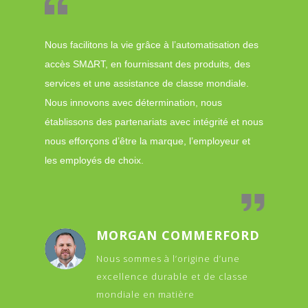
Nous facilitons la vie grâce à l’automatisation des
accès SMΔRT, en fournissant des produits, des
services et une assistance de classe mondiale.
Nous innovons avec détermination, nous
établissons des partenariats avec intégrité et nous
nous efforçons d’être la marque, l’employeur et
les employés de choix.
MORGAN COMMERFORD
Nous sommes à l’origine d’une
excellence durable et de classe
mondiale en matière