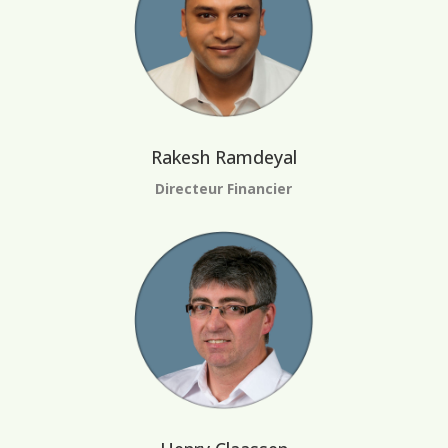
Rakesh Ramdeyal
Directeur Financier