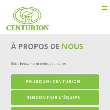
À PROPOS DE
NOUS
Sûrs, innovants et créés pour durer.​
POURQUOI CENTURION
RENCONTRER L'ÉQUIPE