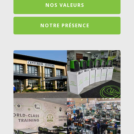
NOS VALEURS
NOTRE PRÉSENCE