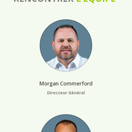
Morgan Commerford
Directeur Général