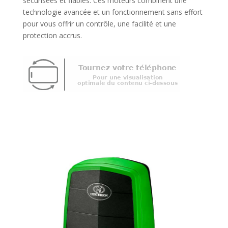
sécurisées et fiables. Ces moteurs combinent une
technologie avancée et un fonctionnement sans effort
pour vous offrir un contrôle, une facilité et une
protection accrus.