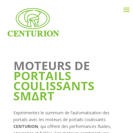
MOTEURS DE
PORTAILS
COULISSANTS
SMΔRT
Expérimentez le summum de l’automatisation des
portails avec les moteurs de portails coulissants
CENTURION
, qui offrent des performances fluides,