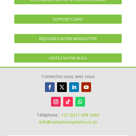
SUPPORT CLIENT
REJOIGNEZ NOTRE NEWSLETTER
VISITEZ NOTRE BLOG
Connectez-vous avec nous
Téléphone :
+27 (0)11 699 2400
info@centurionsystems.co.za