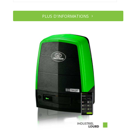
PLUS D'INFORMATIONS