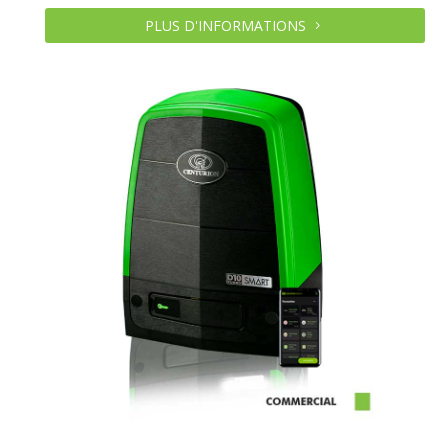
PLUS D'INFORMATIONS