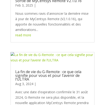
Sortie de MyCentsys Remote V2.1.0.16
Feb 3, 2025
Nous sommes ravis d'annoncer la dernière mise
à jour de MyCentsys Remote (V2.1.0.16), qui
apporte de nouvelles fonctionnalités et des
améliorations...
read more
La fin de vie du G-Remote : ce que cela
signifie pour vous et pour l’avenir de
l’ULTRA
Aug 3, 2024
Avec une date d'expiration confirmée le 31 août
2024, G-Remote ne sera plus disponible, et la
nouvelle application MyCentsys Remote prendra