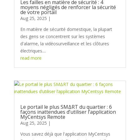
Les failles en matière de sécurité : 4
moyens négligés de renforcer la sécurité
de votre portail
Aug 25, 2025
En matière de sécurité domestique, la plupart
des gens se concentrent sur les systèmes
d'alarme, la vidéosurveillance et les clôtures
électriques....
read more
Le portail le plus SMΔRT du quartier : 6
façons inattendues d’utiliser l’application
MyCentsys Remote
Aug 25, 2025
Vous savez déjà que l'application MyCentsys