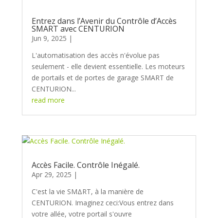
Entrez dans l’Avenir du Contrôle d’Accès
SMART avec CENTURION
Jun 9, 2025
L'automatisation des accès n'évolue pas
seulement - elle devient essentielle. Les moteurs
de portails et de portes de garage SMART de
CENTURION...
read more
Accès Facile. Contrôle Inégalé.
Apr 29, 2025
C'est la vie SMΔRT, à la manière de
CENTURION. Imaginez ceci:Vous entrez dans
votre allée, votre portail s'ouvre