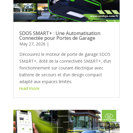
SDO5 SMART+ : Une Automatisation
Connectée pour Portes de Garage
May 27, 2026
Découvrez le moteur de porte de garage SDO5
SMΔRT+, doté de la connectivité SMΔRT+, d’un
fonctionnement sur courant électrique avec
batterie de secours et d’un design compact
adapté aux espaces limités.
read more