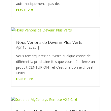
automatiquement - pas de...
read more
Nous Venons de Devenir Plus Verts
Apr 15, 2025
Vous remarquerez peut-être quelque chose de
différent la prochaine fois que vous déballerez un
produit CENTURION - et c'est une bonne chose!
Nous...
read more