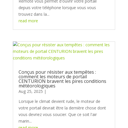
Remote vous permet d'ouvrir votre portail
depuis votre téléphone lorsque vous vous
trouvez dans la...
read more
Conçus pour résister aux tempêtes :
comment les moteurs de portail
CENTURION bravent les pires conditions
météorologiques
Aug 25, 2025
Lorsque le climat devient rude, le moteur de
votre portail devrait être la dernière chose dont
vous devriez vous soucier. Que ce soit l'air
marin...
read more