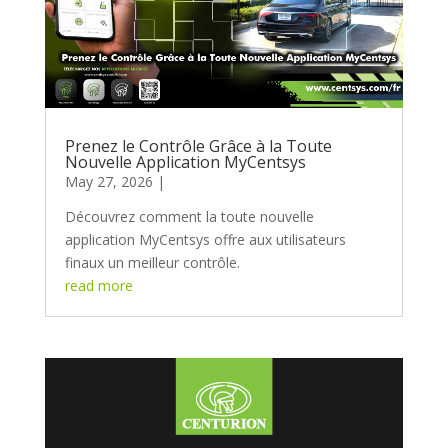
Prenez le Contrôle Grâce à la Toute
Nouvelle Application MyCentsys
May 27, 2026
Découvrez comment la toute nouvelle
application MyCentsys offre aux utilisateurs
finaux un meilleur contrôle.
read more