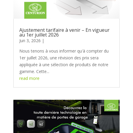
Ajustement tarifaire à venir – En vigueur
au 1er juillet 2026
Jun 3, 2026
Nous tenons à vous informer qu'à compter du
1er juillet 2026, une révision des prix sera
appliquée à une sélection de produits de notre
gamme. Cette...
read more