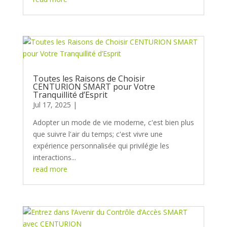
Toutes les Raisons de Choisir
CENTURION SMART pour Votre
Tranquillité d’Esprit
Jul 17, 2025
Adopter un mode de vie moderne, c'est bien plus
que suivre l'air du temps; c'est vivre une
expérience personnalisée qui privilégie les
interactions...
read more