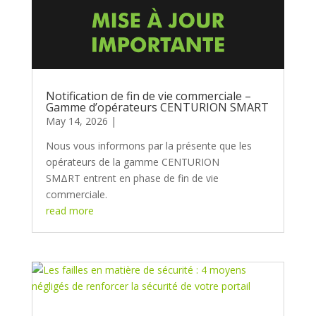
Notification de fin de vie commerciale –
Gamme d’opérateurs CENTURION SMART
May 14, 2026
Nous vous informons par la présente que les
opérateurs de la gamme CENTURION
SMΔRT entrent en phase de fin de vie
commerciale.
read more