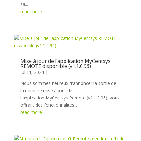
sa...
read more
Mise à jour de l’application MyCentsys
REMOTE disponible (v1.1.0.96)
Jul 11, 2024
Nous sommes heureux d'annoncer la sortie de
la dernière mise à jour de
l'application MyCentsys Remote (v1.1.0.96), vous
offrant des fonctionnalités...
read more