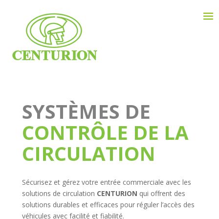
SYSTÈMES DE
CONTRÔLE DE LA
CIRCULATION
Sécurisez et gérez votre entrée commerciale avec les
solutions de circulation
CENTURION
qui offrent des
solutions durables et efficaces pour réguler l’accès des
véhicules avec facilité et fiabilité.