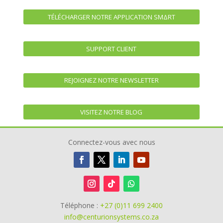
TÉLÉCHARGER NOTRE APPLICATION SMΔRT
SUPPORT CLIENT
REJOIGNEZ NOTRE NEWSLETTER
VISITEZ NOTRE BLOG
Connectez-vous avec nous
Téléphone :
+27 (0)11 699 2400
info@centurionsystems.co.za