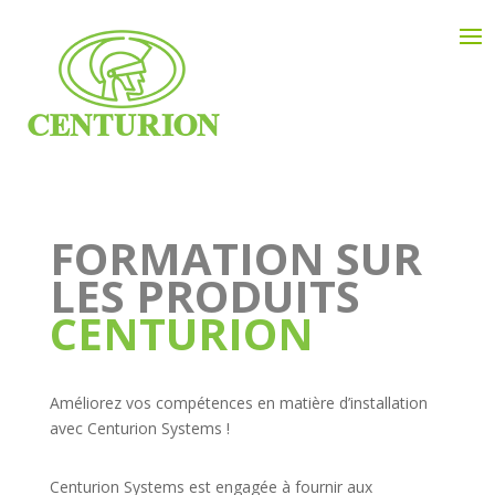
FORMATION SUR
LES PRODUITS
CENTURION
Améliorez vos compétences en matière d’installation
avec Centurion Systems !
Centurion Systems est engagée à fournir aux