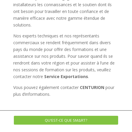
installateurs les connaissances et le soutien dont ils
ont besoin pour travailler en toute confiance et de
manière efficace avec notre gamme étendue de
solutions.
Nos experts techniques et nos représentants
commerciaux se rendent fréquemment dans divers
pays du monde pour offrir des formations et une
assistance sur nos produits. Pour savoir quand ils se
rendront dans votre région et pour assister à l’une de
nos sessions de formation sur les produits, veuillez
contacter notre
Service Exportations
.
Vous pouvez également contacter
CENTURION
pour
plus d’informations.
QU'EST-CE QUE SMΔRT?