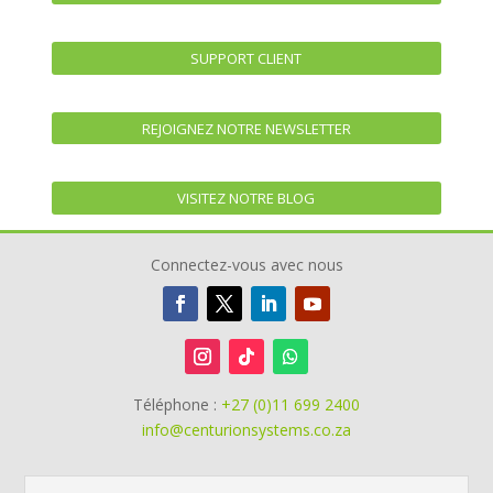
SUPPORT CLIENT
REJOIGNEZ NOTRE NEWSLETTER
VISITEZ NOTRE BLOG
Connectez-vous avec nous
Téléphone :
+27 (0)11 699 2400
info@centurionsystems.co.za