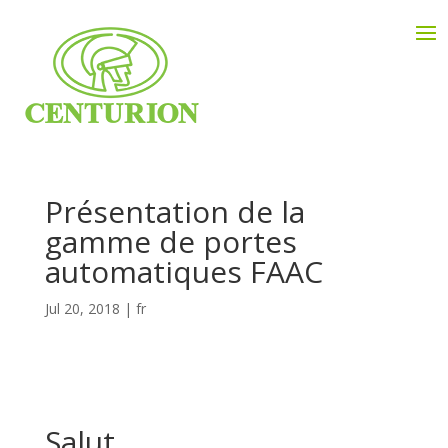
Présentation de la
gamme de portes
automatiques FAAC
Jul 20, 2018
fr
Salut,