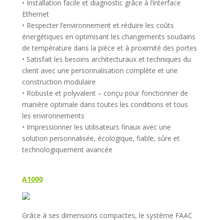
• Installation facile et diagnostic grâce à l’interface
Ethernet
• Respecter l’environnement et réduire les coûts
énergétiques en optimisant les changements soudains
de température dans la pièce et à proximité des portes
• Satisfait les besoins architecturaux et techniques du
client avec une personnalisation complète et une
construction modulaire
• Robuste et polyvalent – conçu pour fonctionner de
manière optimale dans toutes les conditions et tous
les environnements
• Impressionner les utilisateurs finaux avec une
solution personnalisée, écologique, fiable, sûre et
technologiquement avancée
A1000
Grâce à ses dimensions compactes, le système FAAC