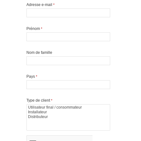
Adresse e-mail
*
Prénom
*
Nom de famille
Pays
*
Type de client
*