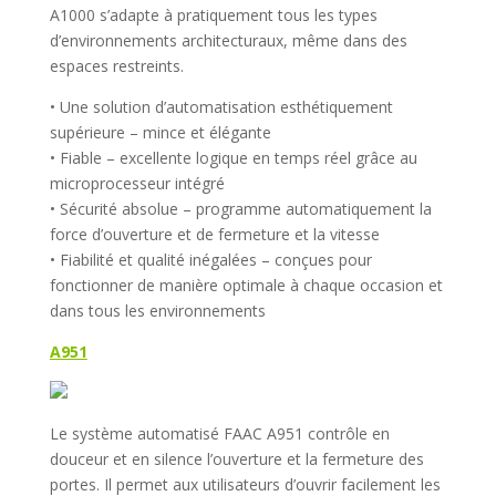
A1000 s’adapte à pratiquement tous les types
d’environnements architecturaux, même dans des
espaces restreints.
• Une solution d’automatisation esthétiquement
supérieure – mince et élégante
• Fiable – excellente logique en temps réel grâce au
microprocesseur intégré
• Sécurité absolue – programme automatiquement la
force d’ouverture et de fermeture et la vitesse
• Fiabilité et qualité inégalées – conçues pour
fonctionner de manière optimale à chaque occasion et
dans tous les environnements
A951
Le système automatisé FAAC A951 contrôle en
douceur et en silence l’ouverture et la fermeture des
portes. Il permet aux utilisateurs d’ouvrir facilement les