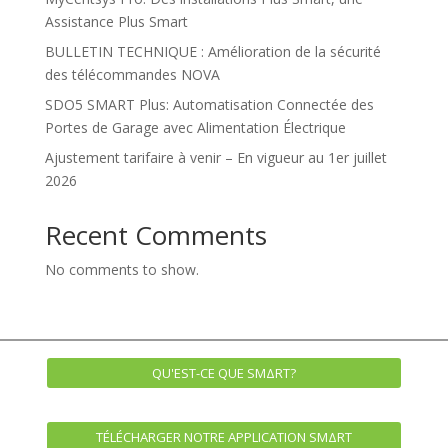
Assistance Plus Smart
BULLETIN TECHNIQUE : Amélioration de la sécurité
des télécommandes NOVA
SDO5 SMART Plus: Automatisation Connectée des
Portes de Garage avec Alimentation Électrique
Ajustement tarifaire à venir – En vigueur au 1er juillet
2026
Recent Comments
No comments to show.
QU'EST-CE QUE SMΔRT?
TÉLÉCHARGER NOTRE APPLICATION SMΔRT