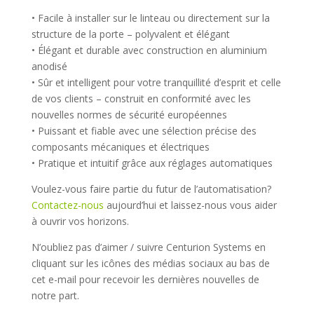
• Facile à installer sur le linteau ou directement sur la
structure de la porte – polyvalent et élégant
• Élégant et durable avec construction en aluminium
anodisé
• Sûr et intelligent pour votre tranquillité d’esprit et celle
de vos clients – construit en conformité avec les
nouvelles normes de sécurité européennes
• Puissant et fiable avec une sélection précise des
composants mécaniques et électriques
• Pratique et intuitif grâce aux réglages automatiques
Voulez-vous faire partie du futur de l’automatisation?
Contactez-nous
aujourd’hui et laissez-nous vous aider
à ouvrir vos horizons.
N’oubliez pas d’aimer / suivre Centurion Systems en
cliquant sur les icônes des médias sociaux au bas de
cet e-mail pour recevoir les dernières nouvelles de
notre part.