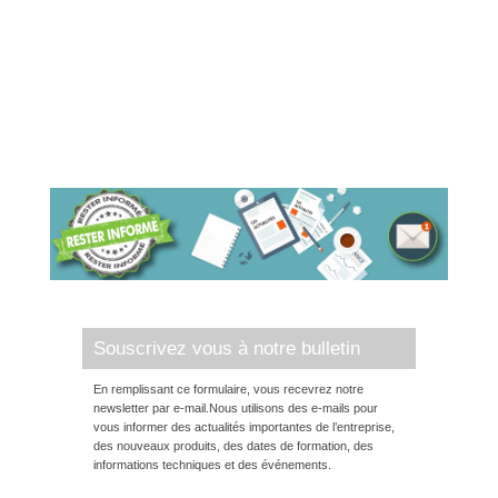
Souscrivez vous à notre bulletin
En remplissant ce formulaire, vous recevrez notre
newsletter par e-mail.Nous utilisons des e-mails pour
vous informer des actualités importantes de l’entreprise,
des nouveaux produits, des dates de formation, des
informations techniques et des événements.