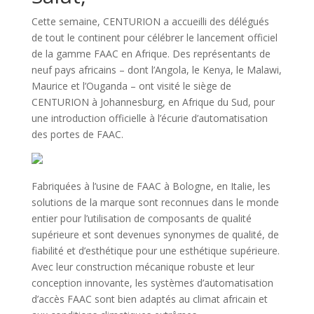
Cette semaine, CENTURION a accueilli des délégués
de tout le continent pour célébrer le lancement officiel
de la gamme FAAC en Afrique. Des représentants de
neuf pays africains – dont l’Angola, le Kenya, le Malawi,
Maurice et l’Ouganda – ont visité le siège de
CENTURION à Johannesburg, en Afrique du Sud, pour
une introduction officielle à l’écurie d’automatisation
des portes de FAAC.
Fabriquées à l’usine de FAAC à Bologne, en Italie, les
solutions de la marque sont reconnues dans le monde
entier pour l’utilisation de composants de qualité
supérieure et sont devenues synonymes de qualité, de
fiabilité et d’esthétique pour une esthétique supérieure.
Avec leur construction mécanique robuste et leur
conception innovante, les systèmes d’automatisation
d’accès FAAC sont bien adaptés au climat africain et