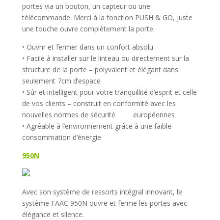
portes via un bouton, un capteur ou une
télécommande. Merci à la fonction PUSH & GO, juste
une touche ouvre complètement la porte.
• Ouvrir et fermer dans un confort absolu
• Facile à installer sur le linteau ou directement sur la
structure de la porte – polyvalent et élégant dans
seulement 7cm d’espace
• Sûr et intelligent pour votre tranquillité d’esprit et celle
de vos clients – construit en conformité avec les
nouvelles normes de sécurité européennes
• Agréable à l’environnement grâce à une faible
consommation d’énergie
950N
Avec son système de ressorts intégral innovant, le
système FAAC 950N ouvre et ferme les portes avec
élégance et silence.