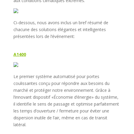
aux conditions climatiques extrêmes.
Ci-dessous, nous avons inclus un bref résumé de
chacune des solutions élégantes et intelligentes
présentées lors de l’événement:
A1400
Le premier système automatisé pour portes
coulissantes conçu pour répondre aux besoins du
marché et protéger notre environnement. Grâce à
l’innovant dispositif «Économie d’énergie» du système,
il identifie le sens de passage et optimise parfaitement
les temps d’ouverture / fermeture pour éviter une
dispersion inutile de l’air, même en cas de transit
latéral.