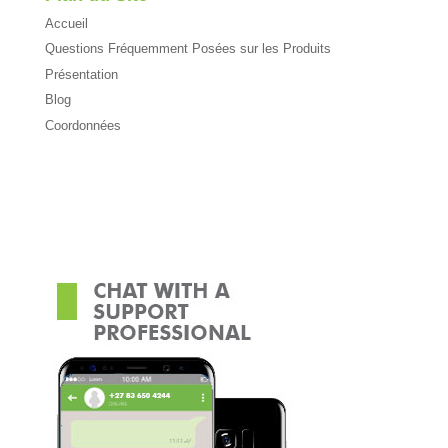
Accueil
Questions Fréquemment Posées sur les Produits
Présentation
Blog
Coordonnées