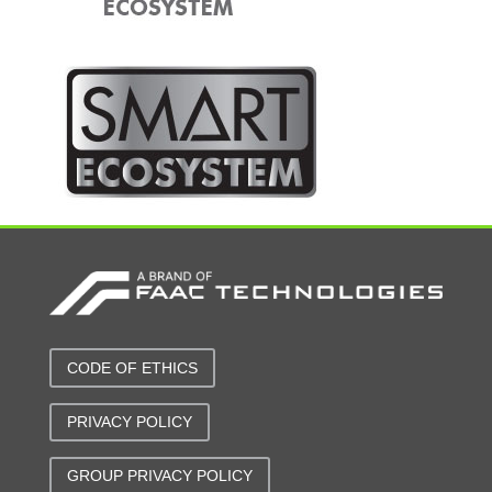
CODE OF ETHICS
PRIVACY POLICY
GROUP PRIVACY POLICY