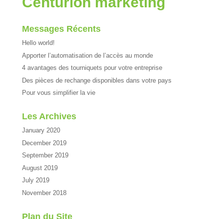
Centurion marketing
Messages Récents
Hello world!
Apporter l’automatisation de l’accès au monde
4 avantages des tourniquets pour votre entreprise
Des pièces de rechange disponibles dans votre pays
Pour vous simplifier la vie
Les Archives
January 2020
December 2019
September 2019
August 2019
July 2019
November 2018
Plan du Site