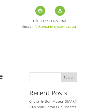
|
Tel: (0) +27 11 699 2400
Email:
info@centurionsystems.co.za
e
Search
Recent Posts
Choisir le Bon Moteur SMART
Plus pour Portails Coulissants