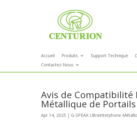
Accueil
Produits
Support Technique
Contactez-Nous
Avis de Compatibilité
Métallique de Portails
Apr 14, 2025
G-SPEAK Ultra
Interphone Métalli