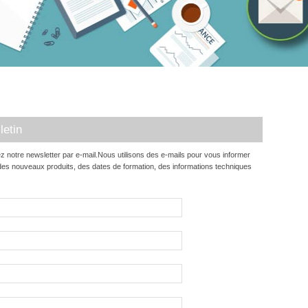
letin
z notre newsletter par e-mail.Nous utilisons des e-mails pour vous informer
, des nouveaux produits, des dates de formation, des informations techniques