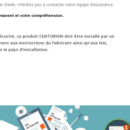
n d’aide, n’hésitez pas à contacter notre équipe d’assistance.
rmanent et votre compréhension.
écurité, ce produit CENTURION doit être installé par un
nt aux instructions du fabricant ainsi qu'aux lois,
le pays d'installation.