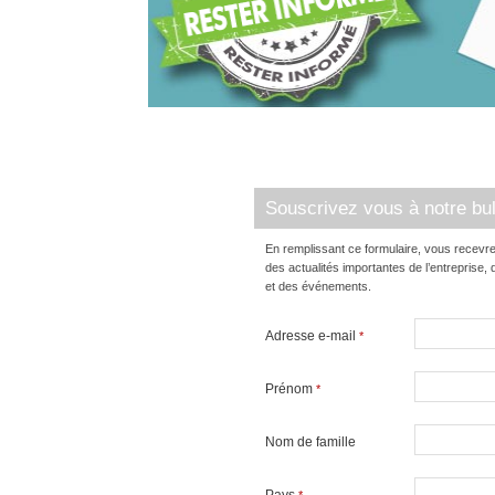
Souscrivez vous à notre bul
En remplissant ce formulaire, vous recevre
des actualités importantes de l’entreprise
et des événements.
Adresse e-mail
*
Prénom
*
Nom de famille
Pays
*