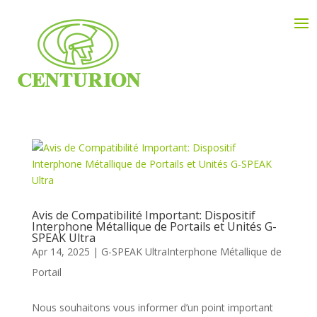
Avis de Compatibilité Important: Dispositif
Interphone Métallique de Portails et Unités G-
SPEAK Ultra
Apr 14, 2025
G-SPEAK Ultra
Interphone Métallique de
Portail
Nous souhaitons vous informer d’un point important