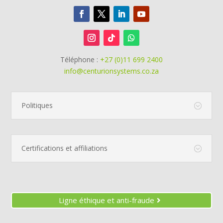
Téléphone :
+27 (0)11 699 2400
info@centurionsystems.co.za
Politiques
Certifications et affiliations
Ligne éthique et anti-fraude