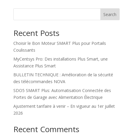
Search
Recent Posts
Choisir le Bon Moteur SMART Plus pour Portails
Coulissants
MyCentsys Pro: Des installations Plus Smart, une
Assistance Plus Smart
BULLETIN TECHNIQUE : Amélioration de la sécurité
des télécommandes NOVA
SDO5 SMART Plus: Automatisation Connectée des
Portes de Garage avec Alimentation Électrique
Ajustement tarifaire à venir – En vigueur au 1er juillet
2026
Recent Comments