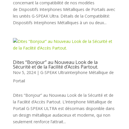
concernant la compatibilité de nos modèles
de Dispositifs Interphones Métalliques de Portails avec
les unités G-SPEAK Ultra. Détails de la Compatibilité:
Dispositifs Interphones Métalliques à un ou deux...
Dites “Bonjour” au Nouveau Look de la
Sécurité et de la Facilité d’Accès Partout.
Nov 5, 2024
G-SPEAK Ultra
Interphone Métallique de
Portail
Dites “Bonjour” au Nouveau Look de la Sécurité et de
la Facilité d’Accès Partout. L’Interphone Métallique de
Portail G-SPEAK ULTRA est désormais disponible dans
un design métallique audacieux et moderne, qui non
seulement renforce l’attrait...