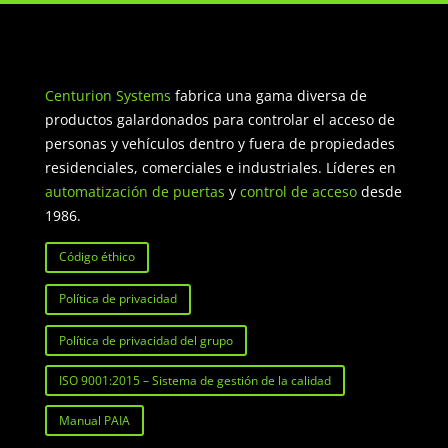
Centurion Systems
fabrica una gama diversa de
productos galardonados para controlar el acceso de
personas y vehículos dentro y fuera de propiedades
residenciales, comerciales e industriales. Líderes en
automatización de puertas
y
control de acceso
desde
1986.
Código éthico
Política de privacidad
Política de privacidad del grupo
ISO 9001:2015 – Sistema de gestión de la calidad
Manual PAIA