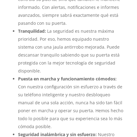
informado. Con alertas, notificaciones e informes
avanzados, siempre sabrá exactamente qué está
pasando con su puerta.
Tranquilidad:
La seguridad es nuestra máxima
prioridad. Por eso, hemos equipado nuestro
sistema con una jaula antirrobo mejorada. Puede
descansar tranquilo sabiendo que su puerta está
protegida con la mejor tecnología de seguridad
disponible.
Puesta en marcha y funcionamiento cómodos:
Con nuestra configuración sin esfuerzo a través de
su teléfono inteligente y nuestro desbloqueo
manual de una sola acción, nunca ha sido tan fácil
poner en marcha y operar su puerta. Hemos hecho
todo lo posible para que su experiencia sea lo más
cómoda posible.
Seguridad inalámbrica y sin esfuerzo:
Nuestro