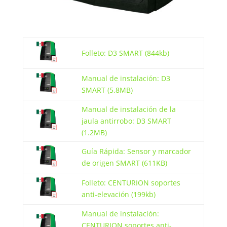
Folleto: D3 SMART (844kb)
Manual de instalación: D3
SMART (5.8MB)
Manual de instalación de la
jaula antirrobo: D3 SMART
(1.2MB)
Guía Rápida: Sensor y marcador
de origen SMART (611KB)
Folleto: CENTURION soportes
anti-elevación (199kb)
Manual de instalación:
CENTURION soportes anti-