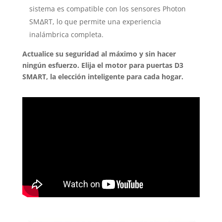
sistema es compatible con los sensores Photon
SMΔRT, lo que permite una experiencia
inalámbrica completa.
Actualice su seguridad al máximo y sin hacer
ningún esfuerzo. Elija el motor para puertas D3
SMART, la elección inteligente para cada hogar.