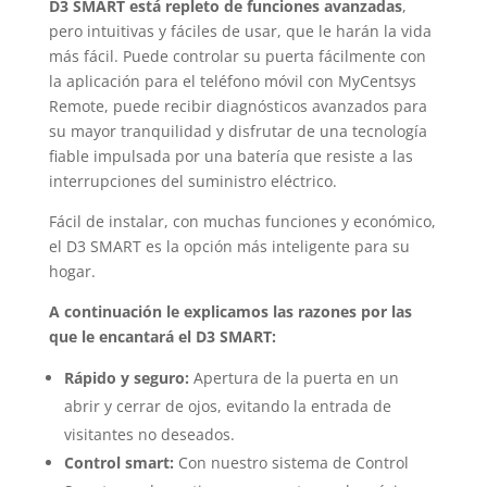
D3 SMART está repleto de funciones avanzadas
,
pero intuitivas y fáciles de usar, que le harán la vida
más fácil. Puede controlar su puerta fácilmente con
la aplicación para el teléfono móvil con MyCentsys
Remote, puede recibir diagnósticos avanzados para
su mayor tranquilidad y disfrutar de una tecnología
fiable impulsada por una batería que resiste a las
interrupciones del suministro eléctrico.
Fácil de instalar, con muchas funciones y económico,
el D3 SMART es la opción más inteligente para su
hogar.
A continuación le explicamos las razones por las
que le encantará el D3 SMART:
Rápido y seguro:
Apertura de la puerta en un
abrir y cerrar de ojos, evitando la entrada de
visitantes no deseados.
Control smart:
Con nuestro sistema de Control