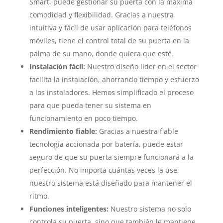
Smart, puede gestionar su puerta con la máxima
comodidad y flexibilidad. Gracias a nuestra
intuitiva y fácil de usar aplicación para teléfonos
móviles, tiene el control total de su puerta en la
palma de su mano, donde quiera que esté.
Instalación fácil:
Nuestro diseño líder en el sector
facilita la instalación, ahorrando tiempo y esfuerzo
a los instaladores. Hemos simplificado el proceso
para que pueda tener su sistema en
funcionamiento en poco tiempo.
Rendimiento fiable:
Gracias a nuestra fiable
tecnología accionada por batería, puede estar
seguro de que su puerta siempre funcionará a la
perfección. No importa cuántas veces la use,
nuestro sistema está diseñado para mantener el
ritmo.
Funciones inteligentes:
Nuestro sistema no solo
controla su puerta, sino que también le mantiene