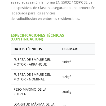
es radiadas según la norma EN 55032 / CISPR 32 par
a dispositivos de Clase B, asegurando una protección
adecuada para los servicios
de radiodifusión en entornos residenciales.
ESPECIFICACIONES TÉCNICAS
(CONTINUACIÓN)
DATOS TÉCNICOS
D3 SMART
FUERZA DE EMPUJE DEL
18kgf
MOTOR - ARRANQUE
FUERZA DE EMPUJE DEL
12kgf
MOTOR - NOMINAL
PESO MÁXIMO DE LA
300kg
PUERTA
LONGITUD MÁXIMA DE LA