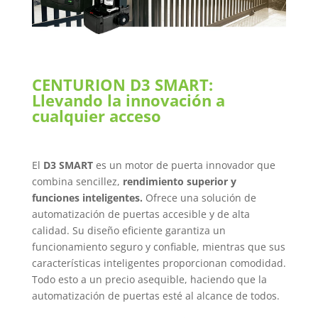
CENTURION D3 SMART:
Llevando la innovación a
cualquier acceso
El
D3 SMART
es un motor de puerta innovador que
combina sencillez,
rendimiento superior y
funciones inteligentes.
Ofrece una solución de
automatización de puertas accesible y de alta
calidad. Su diseño eficiente garantiza un
funcionamiento seguro y confiable, mientras que sus
características inteligentes proporcionan comodidad.
Todo esto a un precio asequible, haciendo que la
automatización de puertas esté al alcance de todos.