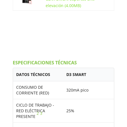
elevación (4.00MB)
ESPECIFICACIONES TÉCNICAS
DATOS TÉCNICOS
D3 SMART
CONSUMO DE
320mA pico
CORRIENTE (RED)
CICLO DE TRABAJO -
RED ELÉCTRICA
25%
2
3
PRESENTE