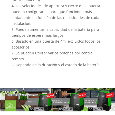
4. Las velocidades de apertura y cierre de la puerta
pueden configurarse, para que funcionen más
lentamente en función de las necesidades de cada
instalación.
5. Puede aumentar la capacidad de la batería para
tiempos de espera más largos.
6. Basado en una puerta de 4m, excluidos todos los
accesorios.
7. Se pueden utilizar varios botones por control
remoto.
8. Depende de la duración y el estado de la batería.