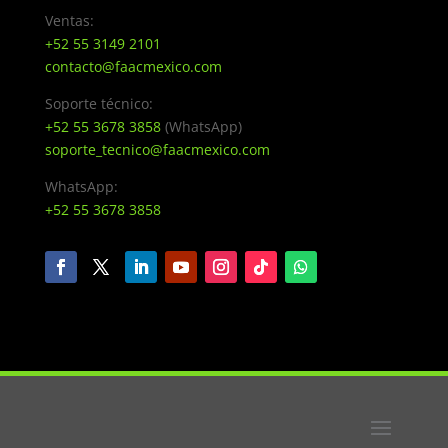
Ventas:
+52 55 3149 2101
contacto@faacmexico.com
Soporte técnico:
+52 55 3678 3858
(WhatsApp)
soporte_tecnico@faacmexico.com
WhatsApp:
+52 55 3678 3858