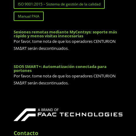
ISO 9001:2015 – Sistema de gestión de la calidad
Manual PAIA
Sesiones remotas mediante MyCentsys: soporte más
rápido y menos visitas innecesarias
Por favor, tome nota de que los operadores CENTURION
SMΔRT serán descontinuados.
SDO5 SMART+: Automatización conectada para
portones
Por favor, tome nota de que los operadores CENTURION
SMΔRT serán descontinuados.
Contacto