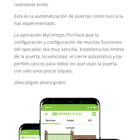
realmente brille.
Esta es la automatización de puertas como nunca la
has experimentado.
La aplicación MyCentsys Pro hace que la
configuración y configuración de muchas funciones
del operador sea muy sencilla. Establezca los limites
de la puerta, la velocidad, el cierre automático y los
perfiles únicos para todos los que usan la puerta,
con solo unos pocos toques.
¡Descárgalo ahora gratis!