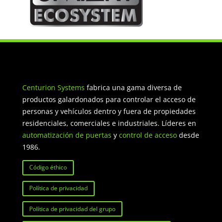
Centurion Systems
fabrica una gama diversa de
productos galardonados para controlar el acceso de
personas y vehículos dentro y fuera de propiedades
residenciales, comerciales e industriales. Líderes en
automatización de puertas
y
control de acceso
desde
1986.
Código éthico
Política de privacidad
Política de privacidad del grupo