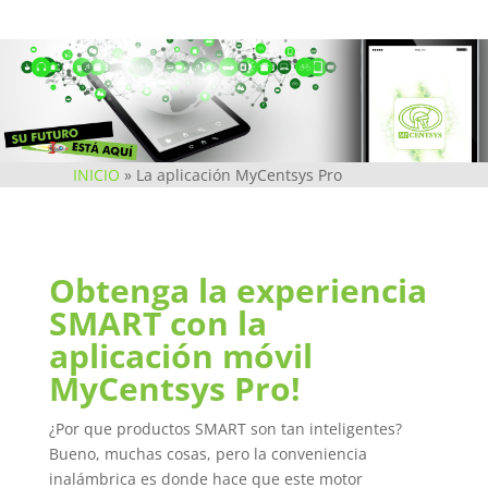
INICIO
»
La aplicación MyCentsys Pro
Obtenga la experiencia
SMART con la
aplicación móvil
MyCentsys Pro!
¿Por que productos SMART son tan inteligentes?
Bueno, muchas cosas, pero la conveniencia
inalámbrica es donde hace que este motor