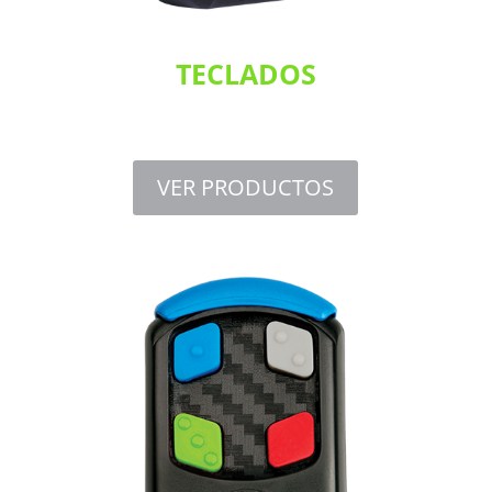
TECLADOS
VER PRODUCTOS