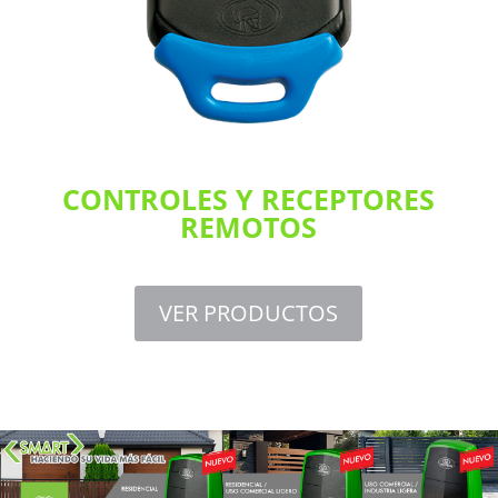
CONTROLES Y RECEPTORES
REMOTOS
VER PRODUCTOS