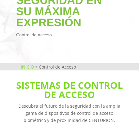
SEGURIDAD EN
SU MÁXIMA
EXPRESIÓN
Control de acceso
INICIO
»
Control de Acceso
SISTEMAS DE CONTROL
DE ACCESO
Descubra el futuro de la seguridad con la amplia
gama de dispositivos de control de acceso
biométrico y de proximidad de CENTURION.