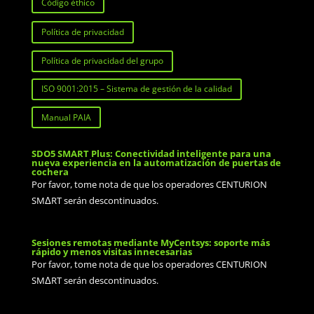
Código éthico
Política de privacidad
Política de privacidad del grupo
ISO 9001:2015 – Sistema de gestión de la calidad
Manual PAIA
SDO5 SMART Plus: Conectividad inteligente para una
nueva experiencia en la automatización de puertas de
cochera
Por favor, tome nota de que los operadores CENTURION
SMΔRT serán descontinuados.
Sesiones remotas mediante MyCentsys: soporte más
rápido y menos visitas innecesarias
Por favor, tome nota de que los operadores CENTURION
SMΔRT serán descontinuados.