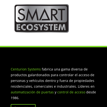
Centurion Systems
fabrica una gama diversa de
productos galardonados para controlar el acceso de
personas y vehículos dentro y fuera de propiedades
residenciales, comerciales e industriales. Líderes en
automatización de puertas
y
control de acceso
desde
1986.