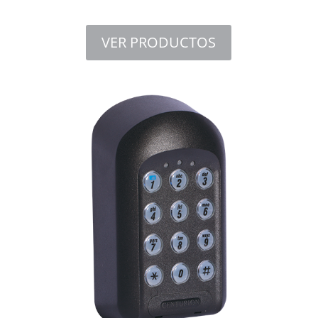
VER PRODUCTOS