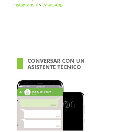
Instagram,
X
y
WhatsApp