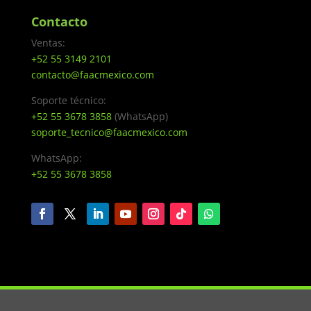
Contacto
Ventas:
+52 55 3149 2101
contacto@faacmexico.com
Soporte técnico:
+52 55 3678 3858
(WhatsApp)
soporte_tecnico@faacmexico.com
WhatsApp:
+52 55 3678 3858