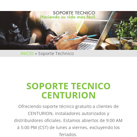
INICIO
»
Soporte Technico
SOPORTE TECNICO
CENTURION
Ofreciendo soporte técnico gratuito a clientes de
CENTURION, instaladores autorizados y
distribuidores oficiales. Estamos abiertos de 9:00 AM
à 5:00 PM (CST) de lunes a viernes, excluyendo los
feriados.