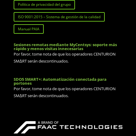
Política de privacidad del grupo
ISO 9001:2015 – Sistema de gestión de la calidad
Manual PAIA
Sesiones remotas mediante MyCentsys: soporte más
rápido y menos visitas innecesarias
Por favor, tome nota de que los operadores CENTURION
SMΔRT serán descontinuados.
SDO5 SMART+: Automatización conectada para
portones
Por favor, tome nota de que los operadores CENTURION
SMΔRT serán descontinuados.