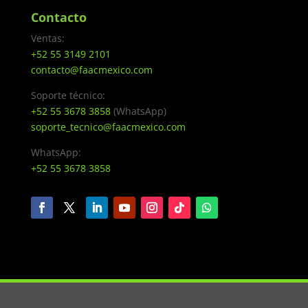
Contacto
Ventas:
+52 55 3149 2101
contacto@faacmexico.com
Soporte técnico:
+52 55 3678 3858
(WhatsApp)
soporte_tecnico@faacmexico.com
WhatsApp:
+52 55 3678 3858