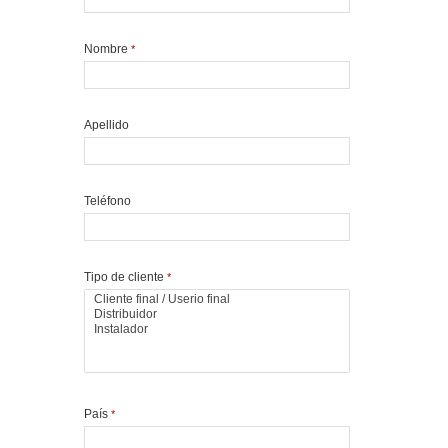
Nombre
*
Apellido
Teléfono
Tipo de cliente
*
País
*