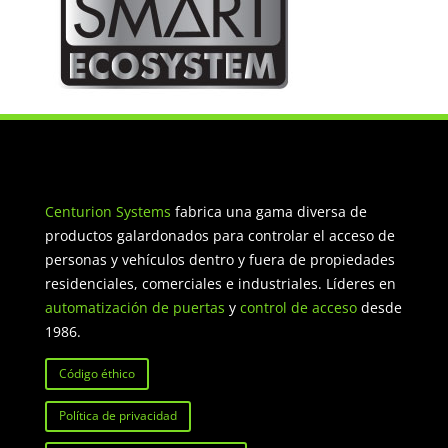
Centurion Systems
fabrica una gama diversa de
productos galardonados para controlar el acceso de
personas y vehículos dentro y fuera de propiedades
residenciales, comerciales e industriales. Líderes en
automatización de puertas
y
control de acceso
desde
1986.
Código éthico
Política de privacidad