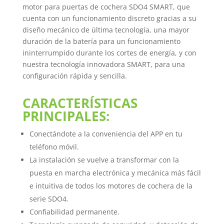
motor para puertas de cochera SDO4 SMART, que
cuenta con un funcionamiento discreto gracias a su
diseño mecánico de última tecnología, una mayor
duración de la batería para un funcionamiento
ininterrumpido durante los cortes de energía, y con
nuestra tecnología innovadora SMART, para una
configuración rápida y sencilla.
CARACTERÍSTICAS
PRINCIPALES:
Conectándote a la conveniencia del APP en tu
teléfono móvil.
La instalación se vuelve a transformar con la
puesta en marcha electrónica y mecánica más fácil
e intuitiva de todos los motores de cochera de la
serie SDO4.
Confiabilidad permanente.