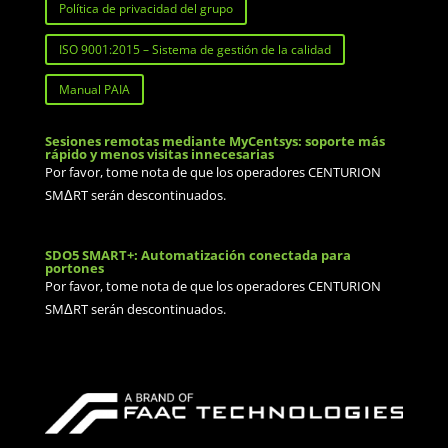
Política de privacidad del grupo
ISO 9001:2015 – Sistema de gestión de la calidad
Manual PAIA
Sesiones remotas mediante MyCentsys: soporte más
rápido y menos visitas innecesarias
Por favor, tome nota de que los operadores CENTURION
SMΔRT serán descontinuados.
SDO5 SMART+: Automatización conectada para
portones
Por favor, tome nota de que los operadores CENTURION
SMΔRT serán descontinuados.