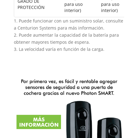
GRADO DE
para uso
para uso
PROTECCIÓN
interior)
interior)
1. Puede funcionar con un suministro solar, consulte
a Centurion Systems para más información.
2. Puede aumentar la capacidad de la batería para
obtener mayores tiempos de espera.
3. La velocidad varía en función de la carga.