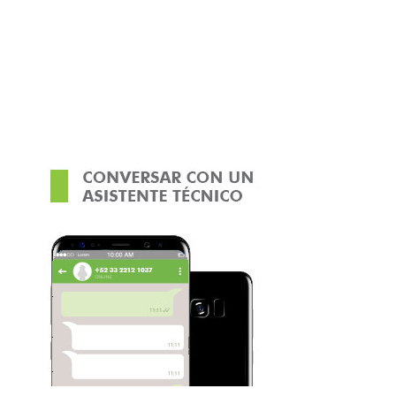
completely confidential.