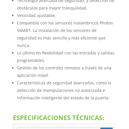
Tecnología avanzada de seguridad, y detección de
obstáculos para mayor tranquilidad.
Velocidad ajustable.
Compatible con los sensores inalámbricos Photon
SMART. La instalación de los sensores de
seguridad es más sencilla y más eficiente que
nunca.
Lo último en flexibilidad con las entradas y salidas
programables.
Gestión de los controles remotos a través de una
aplicación móvil.
Características de seguridad avanzadas, como la
detección de manipulaciones no autorizada e
información inteligente del estado de la puerta.
ESPECIFICACIONES TÉCNICAS: