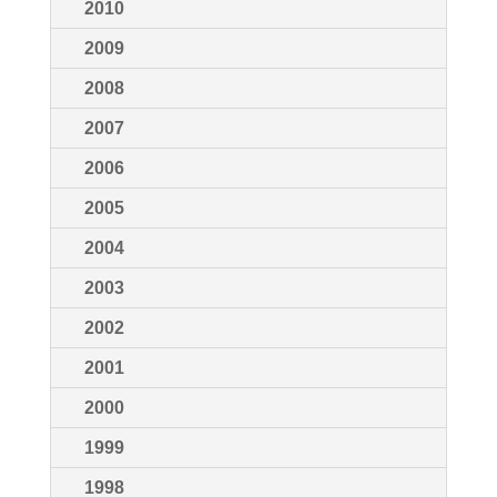
2010
2009
2008
2007
2006
2005
2004
2003
2002
2001
2000
1999
1998