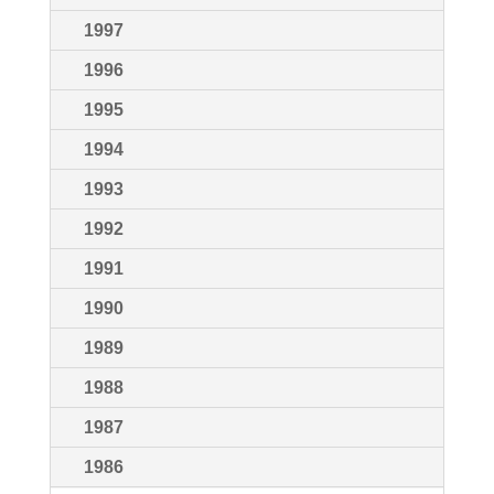
1997
1996
1995
1994
1993
1992
1991
1990
1989
1988
1987
1986