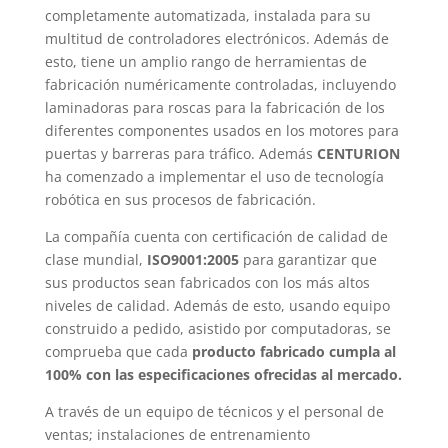
completamente automatizada, instalada para su
multitud de controladores electrónicos. Además de
esto, tiene un amplio rango de herramientas de
fabricación numéricamente controladas, incluyendo
laminadoras para roscas para la fabricación de los
diferentes componentes usados en los motores para
puertas y barreras para tráfico. Además
CENTURION
ha comenzado a implementar el uso de tecnología
robótica en sus procesos de fabricación.
La compañía cuenta con certificación de calidad de
clase mundial,
ISO9001:2005
para garantizar que
sus productos sean fabricados con los más altos
niveles de calidad. Además de esto, usando equipo
construido a pedido, asistido por computadoras, se
comprueba que cada
producto fabricado cumpla al
100% con las especificaciones ofrecidas al mercado.
A través de un equipo de técnicos y el personal de
ventas; instalaciones de entrenamiento