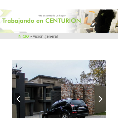
INICIO
»
Visión general