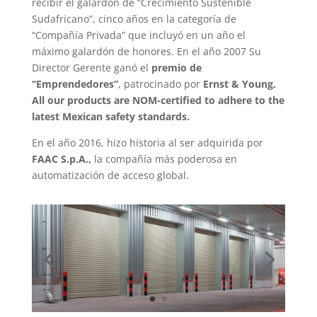
recibir el galardón de “Crecimiento Sustenible
Sudafricano”, cinco años en la categoría de
“Compañía Privada” que incluyó en un año el
máximo galardón de honores. En el año 2007 Su
Director Gerente ganó el
premio de
“Emprendedores”
, patrocinado por
Ernst & Young.
All our products are NOM-certified to adhere to the
latest Mexican safety standards.
En el año 2016, hizo historia al ser adquirida por
FAAC S.p.A.,
la compañía más poderosa en
automatización de acceso global.