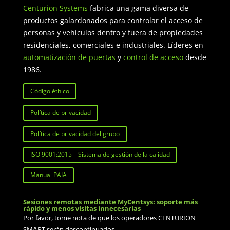
Centurion Systems
fabrica una gama diversa de
productos galardonados para controlar el acceso de
personas y vehículos dentro y fuera de propiedades
residenciales, comerciales e industriales. Líderes en
automatización de puertas
y
control de acceso
desde
1986.
Código éthico
Política de privacidad
Política de privacidad del grupo
ISO 9001:2015 – Sistema de gestión de la calidad
Manual PAIA
Sesiones remotas mediante MyCentsys: soporte más
rápido y menos visitas innecesarias
Por favor, tome nota de que los operadores CENTURION
SMΔRT serán descontinuados.