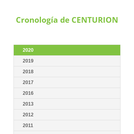
Cronología de
CENTURION
2020
2019
2018
2017
2016
2013
2012
2011