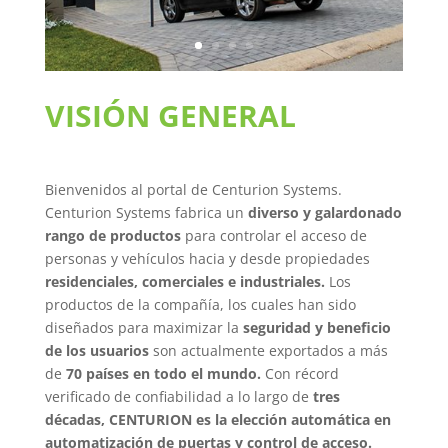
VISIÓN GENERAL
Bienvenidos al portal de Centurion Systems.
Centurion Systems fabrica un
diverso y galardonado
rango de productos
para controlar el acceso de
personas y vehículos hacia y desde propiedades
residenciales, comerciales e industriales.
Los
productos de la compañía, los cuales han sido
diseñados para maximizar la
seguridad y beneficio
de los usuarios
son actualmente exportados a más
de
70 países en todo el mundo.
Con récord
verificado de confiabilidad a lo largo de
tres
décadas, CENTURION es la elección automática en
automatización de puertas y control de acceso.