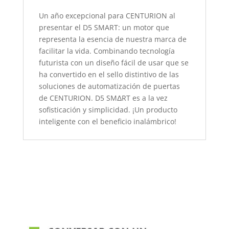
Un año excepcional para CENTURION al
presentar el D5 SMART: un motor que
representa la esencia de nuestra marca de
facilitar la vida. Combinando tecnología
futurista con un diseño fácil de usar que se
ha convertido en el sello distintivo de las
soluciones de automatización de puertas
de CENTURION. D5 SM
Δ
RT es a la vez
sofisticación y simplicidad. ¡Un producto
inteligente con el beneficio inalámbrico!