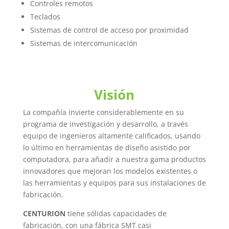
Controles remotos
Teclados
Sistemas de control de acceso por proximidad
Sistemas de intercomunicación
Visión
La compañía invierte considerablemente en su
programa de investigación y desarrollo, a través
equipo de ingenieros altamente calificados, usando
lo último en herramientas de diseño asistido por
computadora, para añadir a nuestra gama productos
innovadores que mejoran los modelos existentes o
las herramientas y equipos para sus instalaciones de
fabricación.
CENTURION
tiene sólidas capacidades de
fabricación, con una fábrica SMT casi