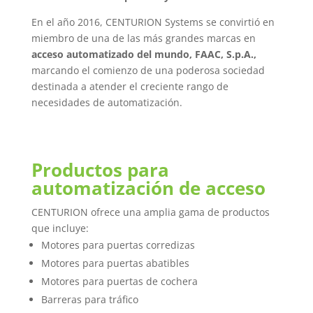
En el año 2016, CENTURION Systems se convirtió en
miembro de una de las más grandes marcas en
acceso automatizado del mundo, FAAC, S.p.A.,
marcando el comienzo de una poderosa sociedad
destinada a atender el creciente rango de
necesidades de automatización.
Productos para
automatización de acceso
CENTURION ofrece una amplia gama de productos
que incluye:
Motores para puertas corredizas
Motores para puertas abatibles
Motores para puertas de cochera
Barreras para tráfico