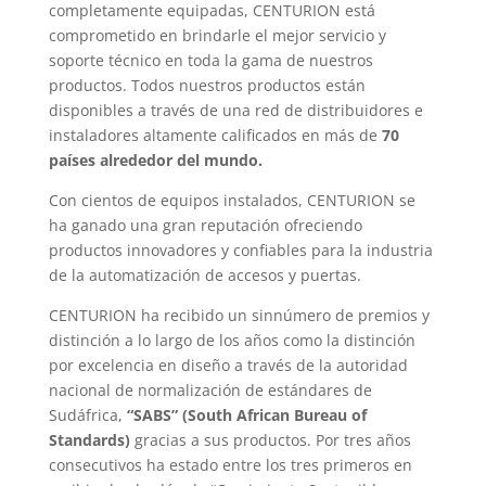
completamente equipadas, CENTURION está
comprometido en brindarle el mejor servicio y
soporte técnico en toda la gama de nuestros
productos. Todos nuestros productos están
disponibles a través de una red de distribuidores e
instaladores altamente calificados en más de
70
países alrededor del mundo.
Con cientos de equipos instalados, CENTURION se
ha ganado una gran reputación ofreciendo
productos innovadores y confiables para la industria
de la automatización de accesos y puertas.
CENTURION ha recibido un sinnúmero de premios y
distinción a lo largo de los años como la distinción
por excelencia en diseño a través de la autoridad
nacional de normalización de estándares de
Sudáfrica,
“SABS” (South African Bureau of
Standards)
gracias a sus productos. Por tres años
consecutivos ha estado entre los tres primeros en