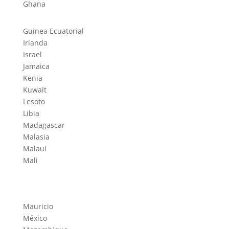
Ghana
Guinea Ecuatorial
Irlanda
Israel
Jamaica
Kenia
Kuwait
Lesoto
Libia
Madagascar
Malasia
Malaui
Mali
Mauricio
México