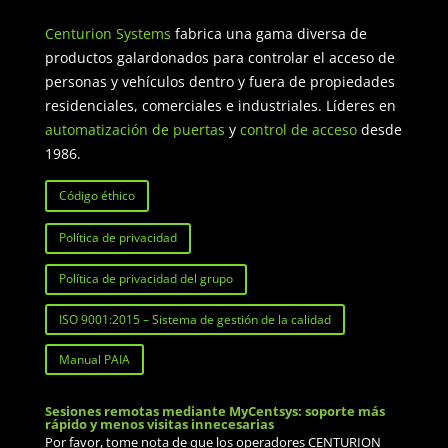
Centurion Systems
fabrica una gama diversa de
productos galardonados para controlar el acceso de
personas y vehículos dentro y fuera de propiedades
residenciales, comerciales e industriales. Líderes en
automatización de puertas
y
control de acceso
desde
1986.
Código éthico
Política de privacidad
Política de privacidad del grupo
ISO 9001:2015 – Sistema de gestión de la calidad
Manual PAIA
Sesiones remotas mediante MyCentsys: soporte más
rápido y menos visitas innecesarias
Por favor, tome nota de que los operadores CENTURION