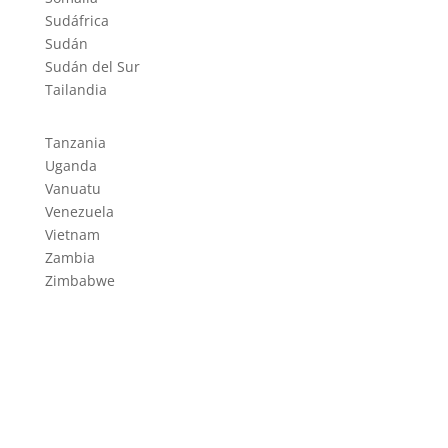
Sudáfrica
Sudán
Sudán del Sur
Tailandia
Tanzania
Uganda
Vanuatu
Venezuela
Vietnam
Zambia
Zimbabwe