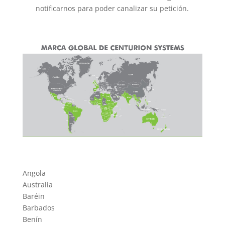
notificarnos para poder canalizar su petición.
Angola
Australia
Baréin
Barbados
Benín