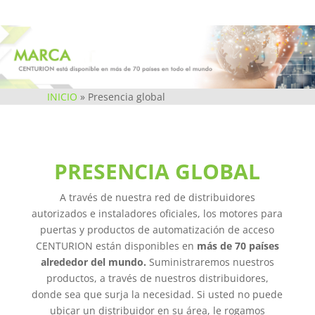
INICIO
»
Presencia global
PRESENCIA GLOBAL
A través de nuestra red de distribuidores
autorizados e instaladores oficiales, los motores para
puertas y productos de automatización de acceso
CENTURION están disponibles en
más de 70 países
alrededor del mundo.
Suministraremos nuestros
productos, a través de nuestros distribuidores,
donde sea que surja la necesidad. Si usted no puede
ubicar un distribuidor en su área, le rogamos