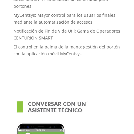
portones
MyCentsys: Mayor control para los usuarios finales
mediante la automatización de accesos.
Notificación de Fin de Vida Útil: Gama de Operadores
CENTURION SMART
El control en la palma de la mano: gestión del portón
con la aplicación móvil MyCentsys