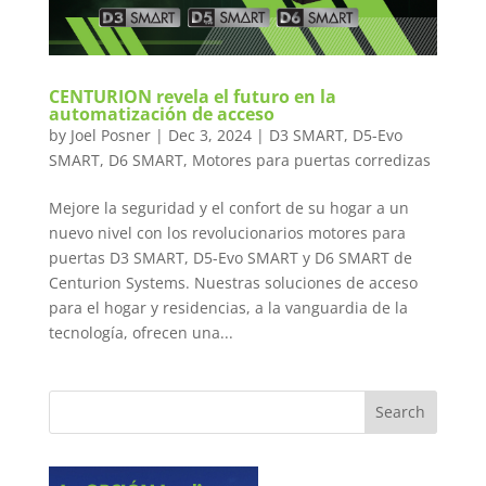
CENTURION revela el futuro en la
automatización de acceso
by
Joel Posner
|
Dec 3, 2024
|
D3 SMART
,
D5-Evo
SMART
,
D6 SMART
,
Motores para puertas corredizas
Mejore la seguridad y el confort de su hogar a un
nuevo nivel con los revolucionarios motores para
puertas D3 SMART, D5-Evo SMART y D6 SMART de
Centurion Systems. Nuestras soluciones de acceso
para el hogar y residencias, a la vanguardia de la
tecnología, ofrecen una...