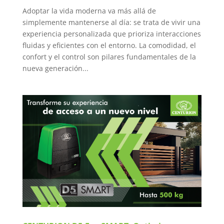
Adoptar la vida moderna va más allá de
simplemente mantenerse al día: se trata de vivir una
experiencia personalizada que prioriza interacciones
fluidas y eficientes con el entorno. La comodidad, el
confort y el control son pilares fundamentales de la
nueva generación...