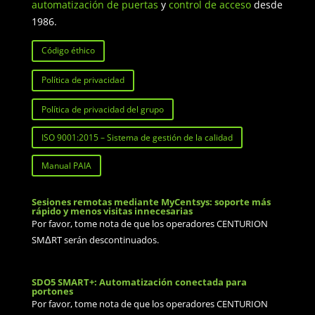
automatización de puertas
y
control de acceso
desde
1986.
Código éthico
Política de privacidad
Política de privacidad del grupo
ISO 9001:2015 – Sistema de gestión de la calidad
Manual PAIA
Sesiones remotas mediante MyCentsys: soporte más
rápido y menos visitas innecesarias
Por favor, tome nota de que los operadores CENTURION
SMΔRT serán descontinuados.
SDO5 SMART+: Automatización conectada para
portones
Por favor, tome nota de que los operadores CENTURION