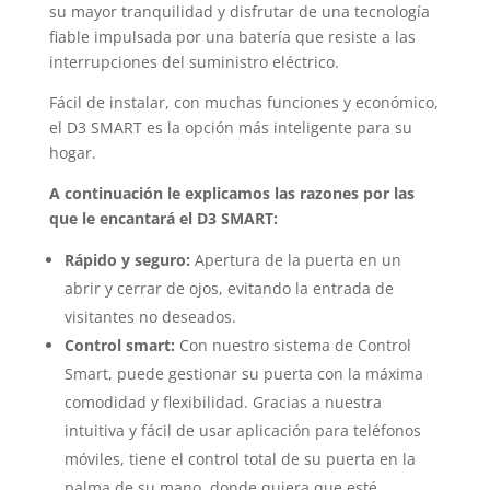
su mayor tranquilidad y disfrutar de una tecnología
fiable impulsada por una batería que resiste a las
interrupciones del suministro eléctrico.
Fácil de instalar, con muchas funciones y económico,
el D3 SMART es la opción más inteligente para su
hogar.
A continuación le explicamos las razones por las
que le encantará el D3 SMART:
Rápido y seguro:
Apertura de la puerta en un
abrir y cerrar de ojos, evitando la entrada de
visitantes no deseados.
Control smart:
Con nuestro sistema de Control
Smart, puede gestionar su puerta con la máxima
comodidad y flexibilidad. Gracias a nuestra
intuitiva y fácil de usar aplicación para teléfonos
móviles, tiene el control total de su puerta en la
palma de su mano, donde quiera que esté.