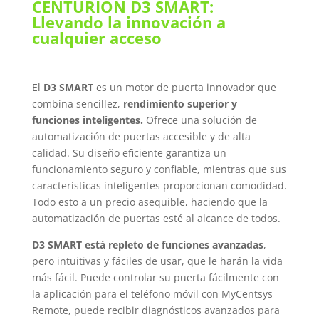
CENTURION D3 SMART:
Llevando la innovación a
cualquier acceso
El
D3 SMART
es un motor de puerta innovador que
combina sencillez,
rendimiento superior y
funciones inteligentes.
Ofrece una solución de
automatización de puertas accesible y de alta
calidad. Su diseño eficiente garantiza un
funcionamiento seguro y confiable, mientras que sus
características inteligentes proporcionan comodidad.
Todo esto a un precio asequible, haciendo que la
automatización de puertas esté al alcance de todos.
D3 SMART está repleto de funciones avanzadas
,
pero intuitivas y fáciles de usar, que le harán la vida
más fácil. Puede controlar su puerta fácilmente con
la aplicación para el teléfono móvil con MyCentsys
Remote, puede recibir diagnósticos avanzados para