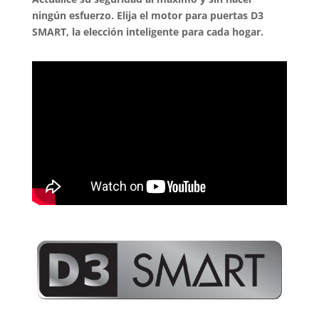
ningún esfuerzo. Elija el motor para puertas D3
SMART, la elección inteligente para cada hogar.