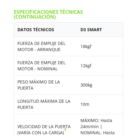
ESPECIFICACIONES TÉCNICAS
(CONTINUACIÓN)
DATOS TÉCNICOS
D3 SMART
FUERZA DE EMPUJE DEL
18kgf
MOTOR - ARRANQUE
FUERZA DE EMPUJE DEL
12kgf
MOTOR - NOMINAL
PESO MÁXIMO DE LA
300kg
PUERTA
LONGITUD MÁXIMA DE LA
10m
PUERTA
MÁXIMO: Hasta
VELOCIDAD DE LA PUERTA
24m/min |
4
(VARÍA CON LA CARGA)
NOMINAL: Hasta