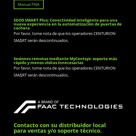
Manual PAIA
SDO5 SMART Plus: Conectividad inteligente para una
nueva experiencia en la automatización de puertas de
cochera
Por favor, tome nota de que los operadores CENTURION
SMΔRT serán descontinuados.
Sesiones remotas mediante MyCentsys: soporte más
rápido y menos visitas innecesarias
Por favor, tome nota de que los operadores CENTURION
SMΔRT serán descontinuados.
Contacto con su distribuidor local
para ventas y/o soporte técnico.