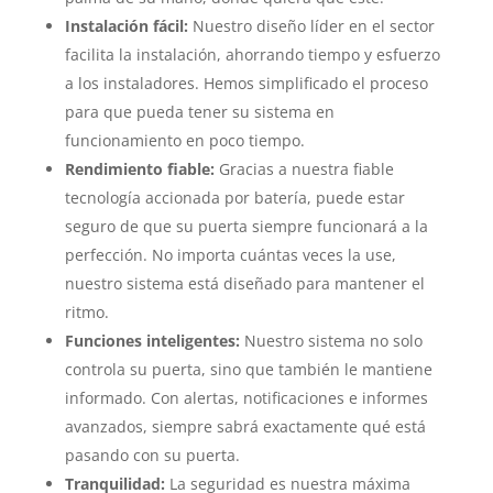
Instalación fácil:
Nuestro diseño líder en el sector
facilita la instalación, ahorrando tiempo y esfuerzo
a los instaladores. Hemos simplificado el proceso
para que pueda tener su sistema en
funcionamiento en poco tiempo.
Rendimiento fiable:
Gracias a nuestra fiable
tecnología accionada por batería, puede estar
seguro de que su puerta siempre funcionará a la
perfección. No importa cuántas veces la use,
nuestro sistema está diseñado para mantener el
ritmo.
Funciones inteligentes:
Nuestro sistema no solo
controla su puerta, sino que también le mantiene
informado. Con alertas, notificaciones e informes
avanzados, siempre sabrá exactamente qué está
pasando con su puerta.
Tranquilidad:
La seguridad es nuestra máxima