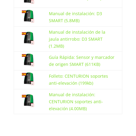
Manual de instalación: D3
SMART (5.8MB)
Manual de instalación de la
jaula antirrobo: D3 SMART
(1.2MB)
Guía Rápida: Sensor y marcador
de origen SMART (611KB)
Folleto: CENTURION soportes
anti-elevación (199kb)
Manual de instalación:
CENTURION soportes anti-
elevación (4.00MB)