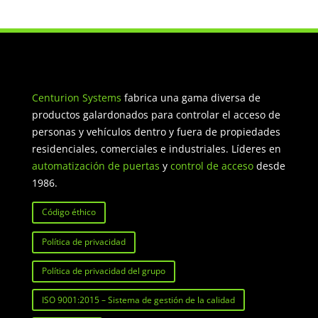
Centurion Systems
fabrica una gama diversa de
productos galardonados para controlar el acceso de
personas y vehículos dentro y fuera de propiedades
residenciales, comerciales e industriales. Líderes en
automatización de puertas
y
control de acceso
desde
1986.
Código éthico
Política de privacidad
Política de privacidad del grupo
ISO 9001:2015 – Sistema de gestión de la calidad