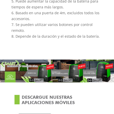
5. Puede aumentar la capacidad de la batería para
tiempos de espera más largos.
6. Basado en una puerta de 4m, excluidos todos los
accesorios.
7. Se pueden utilizar varios botones por control
remoto.
8. Depende de la duración y el estado de la batería.