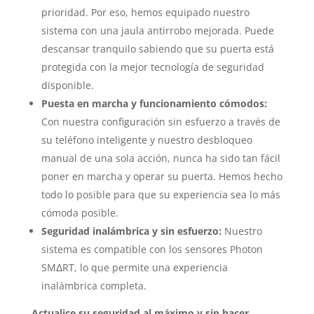
prioridad. Por eso, hemos equipado nuestro
sistema con una jaula antirrobo mejorada. Puede
descansar tranquilo sabiendo que su puerta está
protegida con la mejor tecnología de seguridad
disponible.
Puesta en marcha y funcionamiento cómodos:
Con nuestra configuración sin esfuerzo a través de
su teléfono inteligente y nuestro desbloqueo
manual de una sola acción, nunca ha sido tan fácil
poner en marcha y operar su puerta. Hemos hecho
todo lo posible para que su experiencia sea lo más
cómoda posible.
Seguridad inalámbrica y sin esfuerzo:
Nuestro
sistema es compatible con los sensores Photon
SMΔRT, lo que permite una experiencia
inalámbrica completa.
Actualice su seguridad al máximo y sin hacer