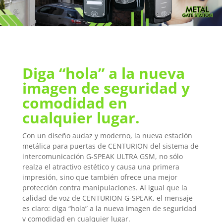
Diga “hola” a la nueva
imagen de seguridad y
comodidad en
cualquier lugar.
Con un diseño audaz y moderno, la nueva estación
metálica para puertas de CENTURION del sistema de
intercomunicación G-SPEAK ULTRA GSM, no sólo
realza el atractivo estético y causa una primera
impresión, sino que también ofrece una mejor
protección contra manipulaciones. Al igual que la
calidad de voz de CENTURION G-SPEAK, el mensaje
es claro: diga “hola” a la nueva imagen de seguridad
y comodidad en cualquier lugar.