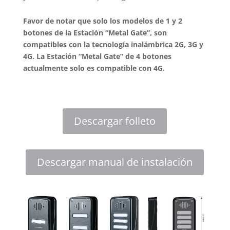
Favor de notar que solo los modelos de 1 y 2
botones de la Estación “Metal Gate”, son
compatibles con la tecnología inalámbrica 2G, 3G y
4G. La Estación “Metal Gate” de 4 botones
actualmente solo es compatible con 4G.
Descargar folleto
Descargar manual de instalación