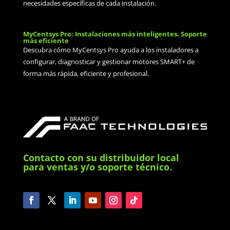
necesidades específicas de cada instalación.
MyCentsys Pro: Instalaciones más inteligentes. Soporte
más eficiente
Descubra cómo MyCentsys Pro ayuda a los instaladores a
configurar, diagnosticar y gestionar motores SMART+ de
forma más rápida, eficiente y profesional.
Contacto con su distribuidor local
para ventas y/o soporte técnico.