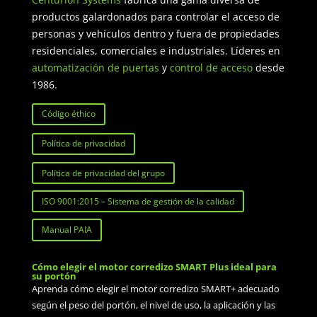
productos galardonados para controlar el acceso de
personas y vehículos dentro y fuera de propiedades
residenciales, comerciales e industriales. Líderes en
automatización de puertas
y
control de acceso
desde
1986.
Código éthico
Política de privacidad
Política de privacidad del grupo
ISO 9001:2015 – Sistema de gestión de la calidad
Manual PAIA
Cómo elegir el motor corredizo SMART Plus ideal para
su portón
Aprenda cómo elegir el motor corredizo SMART+ adecuado
según el peso del portón, el nivel de uso, la aplicación y las