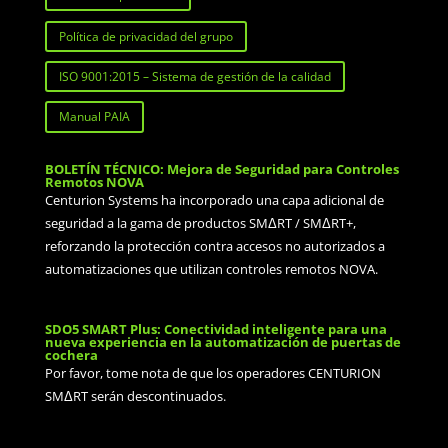
Política de privacidad del grupo
ISO 9001:2015 – Sistema de gestión de la calidad
Manual PAIA
BOLETÍN TÉCNICO: Mejora de Seguridad para Controles
Remotos NOVA
Centurion Systems ha incorporado una capa adicional de
seguridad a la gama de productos SMΔRT / SMΔRT+,
reforzando la protección contra accesos no autorizados a
automatizaciones que utilizan controles remotos NOVA.
SDO5 SMART Plus: Conectividad inteligente para una
nueva experiencia en la automatización de puertas de
cochera
Por favor, tome nota de que los operadores CENTURION
SMΔRT serán descontinuados.