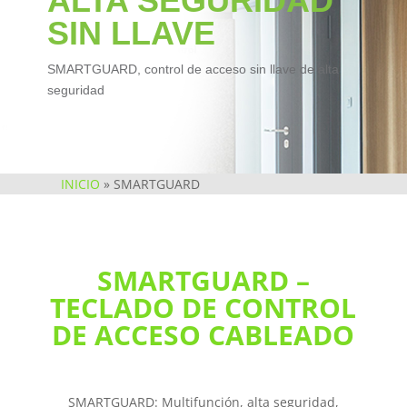
ALTA SEGURIDAD
SIN LLAVE
SMARTGUARD, control de acceso sin llave de alta
seguridad
INICIO
»
SMARTGUARD
SMARTGUARD –
TECLADO DE CONTROL
DE ACCESO CABLEADO​
SMARTGUARD: Multifunción, alta seguridad,