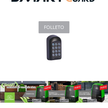
FOLLETO