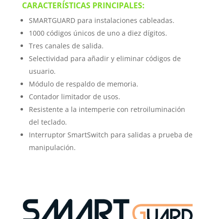
CARACTERÍSTICAS PRINCIPALES:
SMARTGUARD para instalaciones cableadas.
1000 códigos únicos de uno a diez dígitos.
Tres canales de salida.
Selectividad para añadir y eliminar códigos de
usuario.
Módulo de respaldo de memoria.
Contador limitador de usos.
Resistente a la intemperie con retroiluminación
del teclado.
Interruptor SmartSwitch para salidas a prueba de
manipulación.