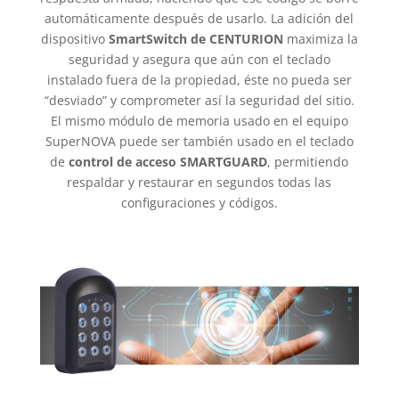
automáticamente después de usarlo. La adición del
dispositivo
SmartSwitch de CENTURION
maximiza la
seguridad y asegura que aún con el teclado
instalado fuera de la propiedad, éste no pueda ser
“desviado” y comprometer así la seguridad del sitio.
El mismo módulo de memoria usado en el equipo
SuperNOVA puede ser también usado en el teclado
de
control de acceso SMARTGUARD
, permitiendo
respaldar y restaurar en segundos todas las
configuraciones y códigos.