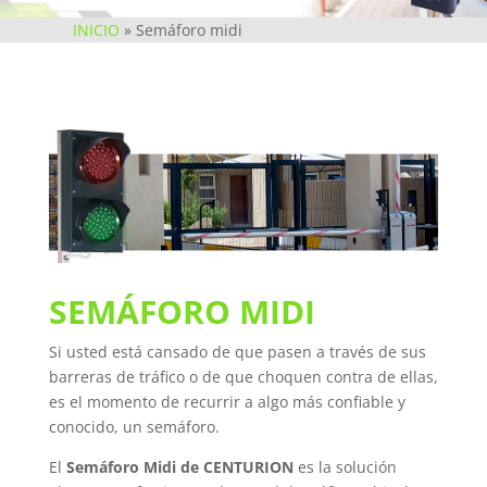
INICIO
»
Semáforo midi
SEMÁFORO MIDI
Si usted está cansado de que pasen a través de sus
barreras de tráfico o de que choquen contra de ellas,
es el momento de recurrir a algo más confiable y
conocido, un semáforo.
El
Semáforo Midi de CENTURION
es la solución