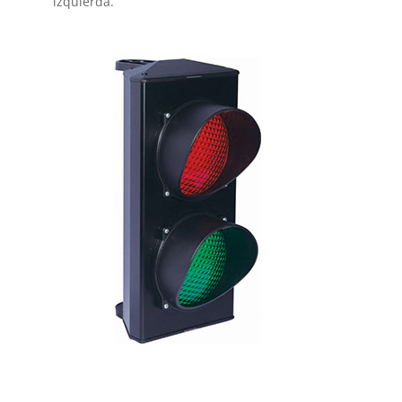
izquierda.