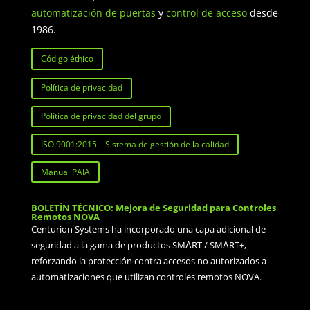
automatización de puertas
y
control de acceso
desde
1986.
Código éthico
Política de privacidad
Política de privacidad del grupo
ISO 9001:2015 – Sistema de gestión de la calidad
Manual PAIA
BOLETÍN TÉCNICO: Mejora de Seguridad para Controles
Remotos NOVA
Centurion Systems ha incorporado una capa adicional de
seguridad a la gama de productos SMΔRT / SMΔRT+,
reforzando la protección contra accesos no autorizados a
automatizaciones que utilizan controles remotos NOVA.