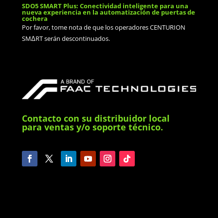
SDO5 SMART Plus: Conectividad inteligente para una
nueva experiencia en la automatización de puertas de
cochera
Por favor, tome nota de que los operadores CENTURION
SMΔRT serán descontinuados.
Contacto con su distribuidor local
para ventas y/o soporte técnico.