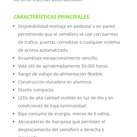
CARACTERÍSTICAS PRINCIPALES:
Disponibilidad montaje en pedestal o en pared,
permitiendo que el semáforo se use con barreas
de tráfico, puertas corredizas o cualquier sistema
de acceso automatizado.
Ensamblaje excepcionalmente sencillo.
Vida útil de aproximadamente 50.000 horas.
Rango de voltaje de alimentación flexible.
Construcción duradera en aluminio.
Diseño compacto.
LEDs de alta calidad visibles en luz de día y en
condiciones de baja luminosidad.
Bajo consumo de energía, menos de 6 vatios.
Abrazaderas de mariposa que permiten el
desplazamiento del semáforo a derecha e