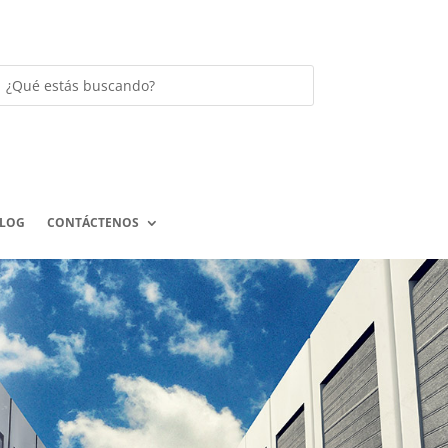
LOG
CONTÁCTENOS