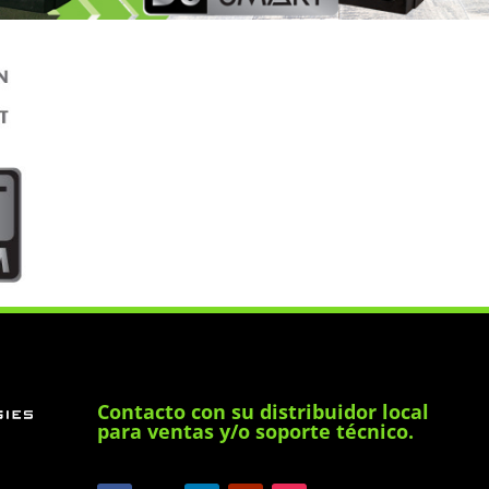
Contacto con su distribuidor local
para ventas y/o soporte técnico.