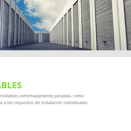
BLES
enrollables extremadamente pesadas, como
a los requisitos de instalación individuales.