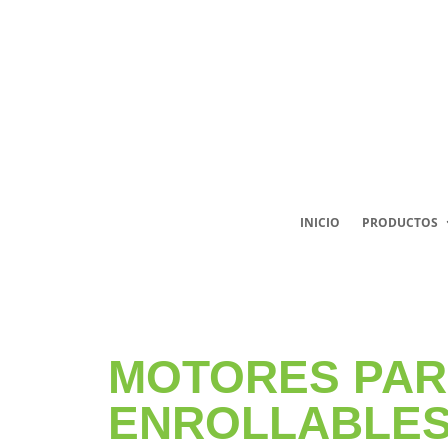
INICIO
PRODUCTOS
MOTORES PAR
ENROLLABLE