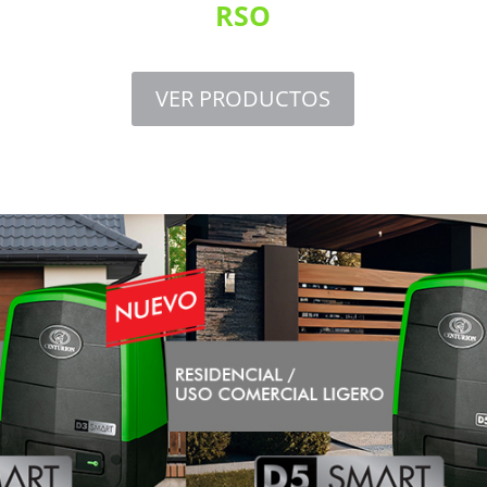
RSO
VER PRODUCTOS