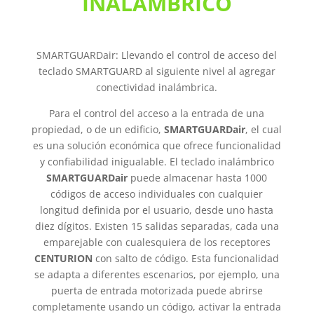
INALÁMBRICO​
SMARTGUARDair: Llevando el control de acceso del
teclado SMARTGUARD al siguiente nivel al agregar
conectividad inalámbrica.
Para el control del acceso a la entrada de una
propiedad, o de un edificio,
SMARTGUARDair
, el cual
es una solución económica que ofrece funcionalidad
y confiabilidad inigualable. El teclado inalámbrico
SMARTGUARDair
puede almacenar hasta 1000
códigos de acceso individuales con cualquier
longitud definida por el usuario, desde uno hasta
diez dígitos. Existen 15 salidas separadas, cada una
emparejable con cualesquiera de los receptores
CENTURION
con salto de código. Esta funcionalidad
se adapta a diferentes escenarios, por ejemplo, una
puerta de entrada motorizada puede abrirse
completamente usando un código, activar la entrada