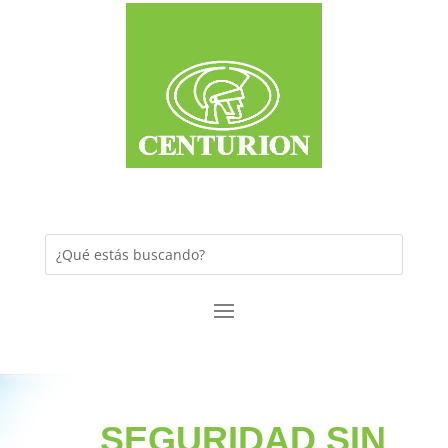
SEGURIDAD SIN