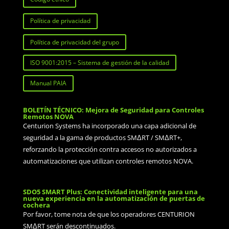
Política de privacidad
Política de privacidad del grupo
ISO 9001:2015 – Sistema de gestión de la calidad
Manual PAIA
BOLETÍN TÉCNICO: Mejora de Seguridad para Controles
Remotos NOVA
Centurion Systems ha incorporado una capa adicional de
seguridad a la gama de productos SMΔRT / SMΔRT+,
reforzando la protección contra accesos no autorizados a
automatizaciones que utilizan controles remotos NOVA.
SDO5 SMART Plus: Conectividad inteligente para una
nueva experiencia en la automatización de puertas de
cochera
Por favor, tome nota de que los operadores CENTURION
SMΔRT serán descontinuados.