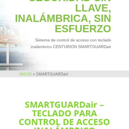
LLAVE,
INALÁMBRICA, SIN
ESFUERZO
Sistema de control de acceso con teclado
inalámbrico CENTURION SMARTGUARDair
INICIO
»
SMARTGUARDair
SMARTGUARDair –
TECLADO PARA
CONTROL DE ACCESO