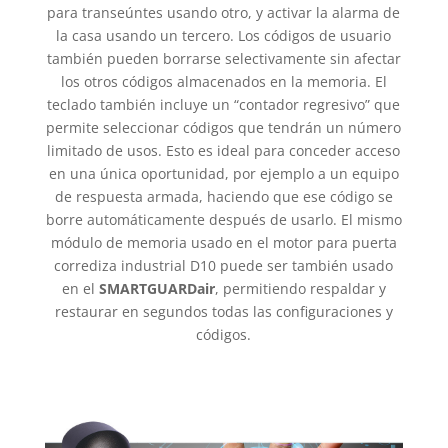
para transeúntes usando otro, y activar la alarma de
la casa usando un tercero. Los códigos de usuario
también pueden borrarse selectivamente sin afectar
los otros códigos almacenados en la memoria. El
teclado también incluye un “contador regresivo” que
permite seleccionar códigos que tendrán un número
limitado de usos. Esto es ideal para conceder acceso
en una única oportunidad, por ejemplo a un equipo
de respuesta armada, haciendo que ese código se
borre automáticamente después de usarlo. El mismo
módulo de memoria usado en el motor para puerta
corrediza industrial D10 puede ser también usado
en el
SMARTGUARDair
, permitiendo respaldar y
restaurar en segundos todas las configuraciones y
códigos.