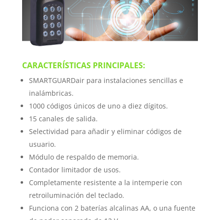
CARACTERÍSTICAS PRINCIPALES:
SMARTGUARDair para instalaciones sencillas e
inalámbricas.
1000 códigos únicos de uno a diez dígitos.
15 canales de salida.
Selectividad para añadir y eliminar códigos de
usuario.
Módulo de respaldo de memoria.
Contador limitador de usos.
Completamente resistente a la intemperie con
retroiluminación del teclado.
Funciona con 2 baterías alcalinas AA, o una fuente