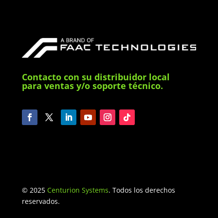
Contacto con su distribuidor local
para ventas y/o soporte técnico.
© 2025
Centurion Systems
. Todos los derechos
reservados.