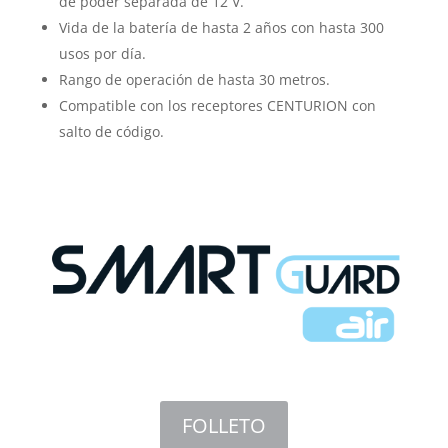
de poder separada de 12 V.
Vida de la batería de hasta 2 años con hasta 300
usos por día.
Rango de operación de hasta 30 metros.
Compatible con los receptores CENTURION con
salto de código.
FOLLETO