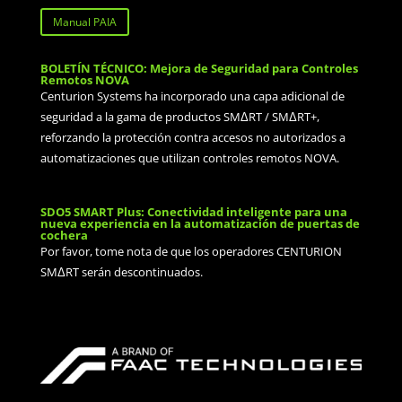
Manual PAIA
BOLETÍN TÉCNICO: Mejora de Seguridad para Controles
Remotos NOVA
Centurion Systems ha incorporado una capa adicional de
seguridad a la gama de productos SMΔRT / SMΔRT+,
reforzando la protección contra accesos no autorizados a
automatizaciones que utilizan controles remotos NOVA.
SDO5 SMART Plus: Conectividad inteligente para una
nueva experiencia en la automatización de puertas de
cochera
Por favor, tome nota de que los operadores CENTURION
SMΔRT serán descontinuados.