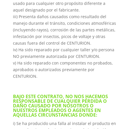
usado para cualquier otro propósito diferente a
aquel designado por el fabricante.
iii) Presenta daños causados como resultado del
manejo durante el tránsito, condiciones atmosféricas
(incluyendo rayos), corrosión de las partes metálicas,
infestación por insectos, picos de voltaje y otras
causas fuera del control de CENTURION.
iv) Ha sido reparado por cualquier taller y/o persona
NO previamente autorizada por CENTURION.
v) Ha sido reparado con componentes no probados,
aprobados o autorizados previamente por
CENTURION.
BAJO ESTE CONTRATO, NO NOS HACEMOS
RESPONSABLE DE CUALQUIER PÉRDIDA O
DAÑO CAUSADO POR NOSOTROS O
NUESTROS EMPLEADOS O AGENTES EN
AQUELLAS CIRCUNSTANCIAS DONDE:
i) Se ha producido una falla al instalar el producto en