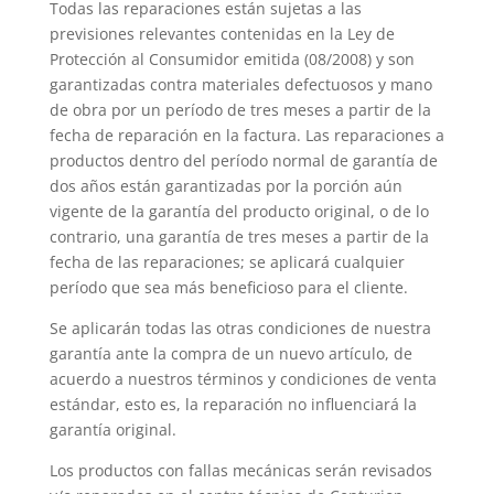
Todas las reparaciones están sujetas a las
previsiones relevantes contenidas en la Ley de
Protección al Consumidor emitida (08/2008) y son
garantizadas contra materiales defectuosos y mano
de obra por un período de tres meses a partir de la
fecha de reparación en la factura. Las reparaciones a
productos dentro del período normal de garantía de
dos años están garantizadas por la porción aún
vigente de la garantía del producto original, o de lo
contrario, una garantía de tres meses a partir de la
fecha de las reparaciones; se aplicará cualquier
período que sea más beneficioso para el cliente.
Se aplicarán todas las otras condiciones de nuestra
garantía ante la compra de un nuevo artículo, de
acuerdo a nuestros términos y condiciones de venta
estándar, esto es, la reparación no influenciará la
garantía original.
Los productos con fallas mecánicas serán revisados