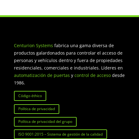
Centurion Systems
fabrica una gama diversa de
productos galardonados para controlar el acceso de
personas y vehículos dentro y fuera de propiedades
residenciales, comerciales e industriales. Líderes en
automatización de puertas
y
control de acceso
desde
1986.
Código éthico
Política de privacidad
Política de privacidad del grupo
ISO 9001:2015 – Sistema de gestión de la calidad