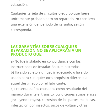
cotización.
Cualquier tarjeta de circuitos o equipo que fuere
únicamente probado pero no reparado, NO conlleva
una extensión del período de garantía, según
corresponda.
LAS GARANTÍAS SOBRE CUALQUIER
REPARACIÓN NO SE APLICARÁN A UN
PRODUCTO QUE:
a) No fue instalado en concordancia con las
instrucciones de instalación suministradas;
b) Ha sido sujeto a un uso inadecuado o ha sido
usado para cualquier otro propósito diferente a
aquel designado por el fabricante;
c) Presenta daños causados como resultado del
manejo durante el tránsito, condiciones atmosféricas
(incluyendo rayos), corrosión de las partes metálicas,
infestación por insectos, picos de voltaje y otras