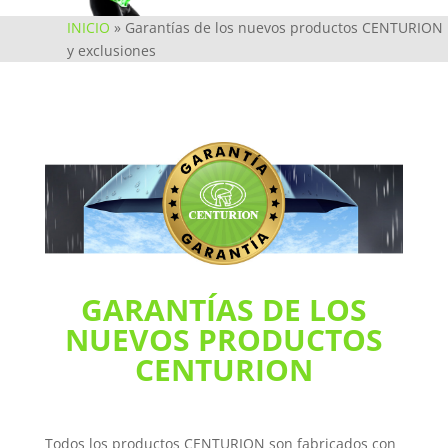
INICIO
»
Garantías de los nuevos productos CENTURION
y exclusiones
GARANTÍAS DE LOS
NUEVOS PRODUCTOS
CENTURION
Todos los productos CENTURION son fabricados con