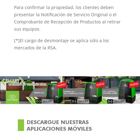
Para confirmar la propiedad, los clientes deben
presentar la Notificación de Servicio Original o el
Comprobante de Recepción de Productos al retirar
sus equipos.
[*]El cargo de desmontaje se aplica sólo a los
mercados de la RSA.