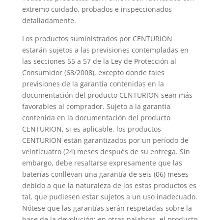
extremo cuidado, probados e inspeccionados
detalladamente.
Los productos suministrados por CENTURION
estarán sujetos a las previsiones contempladas en
las secciones 55 a 57 de la Ley de Protección al
Consumidor (68/2008), excepto donde tales
previsiones de la garantía contenidas en la
documentación del producto CENTURION sean más
favorables al comprador. Sujeto a la garantía
contenida en la documentación del producto
CENTURION, si es aplicable, los productos
CENTURION están garantizados por un período de
veinticuatro (24) meses después de su entrega. Sin
embargo, debe resaltarse expresamente que las
baterías conllevan una garantía de seis (06) meses
debido a que la naturaleza de los estos productos es
tal, que pudiesen estar sujetos a un uso inadecuado.
Nótese que las garantías serán respetadas sobre la
base de la devolución; en otras palabras, el producto