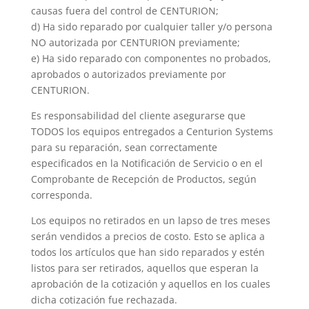
causas fuera del control de CENTURION;
d) Ha sido reparado por cualquier taller y/o persona
NO autorizada por CENTURION previamente;
e) Ha sido reparado con componentes no probados,
aprobados o autorizados previamente por
CENTURION.
Es responsabilidad del cliente asegurarse que
TODOS los equipos entregados a Centurion Systems
para su reparación, sean correctamente
especificados en la Notificación de Servicio o en el
Comprobante de Recepción de Productos, según
corresponda.
Los equipos no retirados en un lapso de tres meses
serán vendidos a precios de costo. Esto se aplica a
todos los artículos que han sido reparados y estén
listos para ser retirados, aquellos que esperan la
aprobación de la cotización y aquellos en los cuales
dicha cotización fue rechazada.