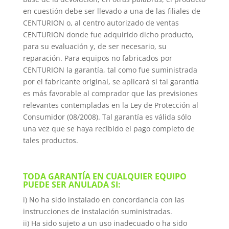
en cuestión debe ser llevado a una de las filiales de
CENTURION o, al centro autorizado de ventas
CENTURION donde fue adquirido dicho producto,
para su evaluación y, de ser necesario, su
reparación. Para equipos no fabricados por
CENTURION la garantía, tal como fue suministrada
por el fabricante original, se aplicará si tal garantía
es más favorable al comprador que las previsiones
relevantes contempladas en la Ley de Protección al
Consumidor (08/2008). Tal garantía es válida sólo
una vez que se haya recibido el pago completo de
tales productos.
TODA GARANTÍA EN CUALQUIER EQUIPO
PUEDE SER ANULADA SI:
i) No ha sido instalado en concordancia con las
instrucciones de instalación suministradas.
ii) Ha sido sujeto a un uso inadecuado o ha sido