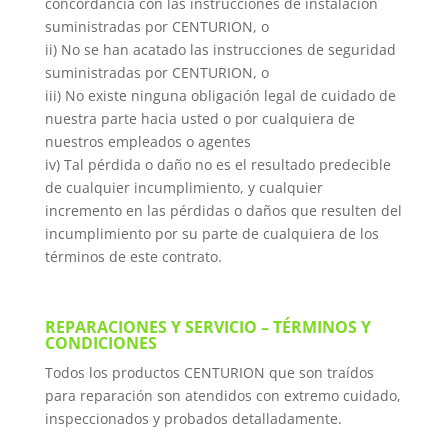
concordancia con las instrucciones de instalación
suministradas por CENTURION, o
ii) No se han acatado las instrucciones de seguridad
suministradas por CENTURION, o
iii) No existe ninguna obligación legal de cuidado de
nuestra parte hacia usted o por cualquiera de
nuestros empleados o agentes
iv) Tal pérdida o daño no es el resultado predecible
de cualquier incumplimiento, y cualquier
incremento en las pérdidas o daños que resulten del
incumplimiento por su parte de cualquiera de los
términos de este contrato.
REPARACIONES Y SERVICIO – TÉRMINOS Y
CONDICIONES
Todos los productos CENTURION que son traídos
para reparación son atendidos con extremo cuidado,
inspeccionados y probados detalladamente.