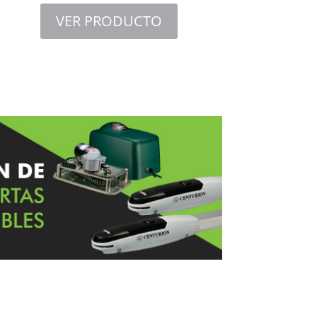
VER PRODUCTO