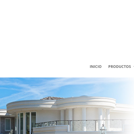
INICIO
PRODUCTOS