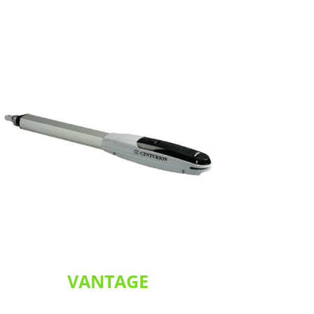
VANTAGE