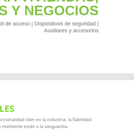
S Y NEGOCIOS
l de acceso | Dispositivos de seguridad |
Auxiliares y accesorios
LES
ionalidad líder en la industria, la fiabilidad
s realmente están a la vanguardia.