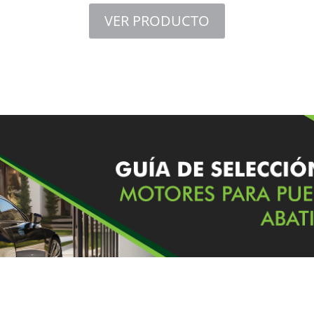
VER PRODUCTO