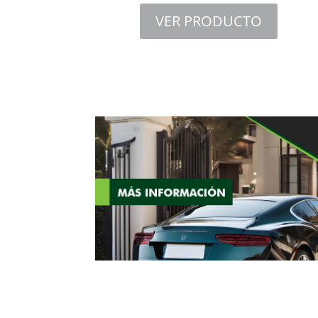
VER PRODUCTO