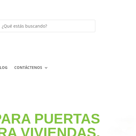
LOG
CONTÁCTENOS
PARA PUERTAS
RA VIVIENDAS,