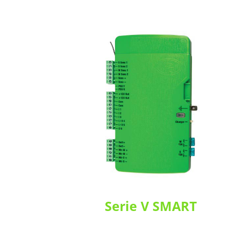
Serie V SMART