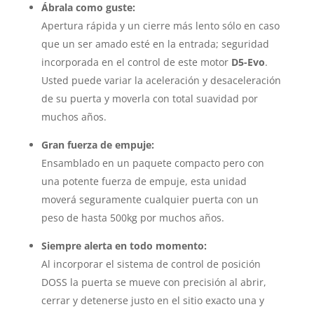
Ábrala como guste:
Apertura rápida y un cierre más lento sólo en caso
que un ser amado esté en la entrada; seguridad
incorporada en el control de este motor
D5-Evo
.
Usted puede variar la aceleración y desaceleración
de su puerta y moverla con total suavidad por
muchos años.
Gran fuerza de empuje:
Ensamblado en un paquete compacto pero con
una potente fuerza de empuje, esta unidad
moverá seguramente cualquier puerta con un
peso de hasta 500kg por muchos años.
Siempre alerta en todo momento:
Al incorporar el sistema de control de posición
DOSS la puerta se mueve con precisión al abrir,
cerrar y detenerse justo en el sitio exacto una y