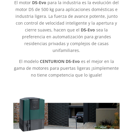
El motor
D5-Evo
para la industria es la evolución del
motor D5 de 500 kg para aplicaciones domésticas e
industria ligera. La fuerza de avance potente, junto
con control de velocidad inteligente y la apertura y
cierre suaves, hacen que el
D5-Evo
sea la
preferencia en automatización para grandes
residencias privadas y complejos de casas
unifamiliares.
El modelo
CENTURION D5-Evo
es el mejor en la
gama de motores para puertas ligeras ¡simplemente
no tiene competencia que lo iguale!