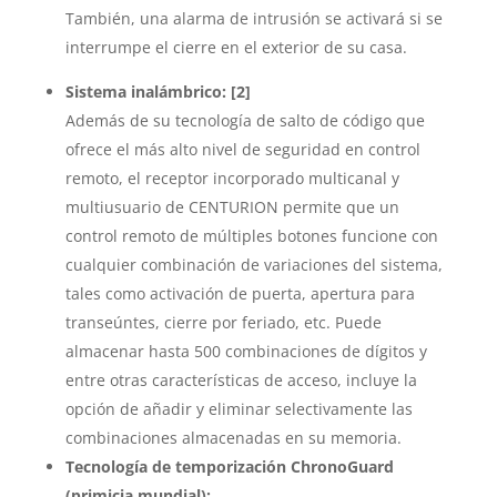
También, una alarma de intrusión se activará si se
interrumpe el cierre en el exterior de su casa.
Sistema inalámbrico: [2]
Además de su tecnología de salto de código que
ofrece el más alto nivel de seguridad en control
remoto, el receptor incorporado multicanal y
multiusuario de CENTURION permite que un
control remoto de múltiples botones funcione con
cualquier combinación de variaciones del sistema,
tales como activación de puerta, apertura para
transeúntes, cierre por feriado, etc. Puede
almacenar hasta 500 combinaciones de dígitos y
entre otras características de acceso, incluye la
opción de añadir y eliminar selectivamente las
combinaciones almacenadas en su memoria.
Tecnología de temporización ChronoGuard
(primicia mundial):