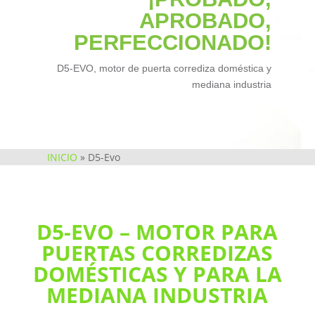
APROBADO,
PERFECCIONADO!
D5-EVO, motor de puerta corrediza doméstica y
mediana industria
INICIO
»
D5-Evo
D5-EVO – MOTOR PARA
PUERTAS CORREDIZAS
DOMÉSTICAS Y PARA LA
MEDIANA INDUSTRIA