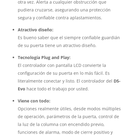
otra vez. Alerta a cualquier obstrucción que
pudiera cruzarse, asegurando una protección
segura y confiable contra aplastamientos.
Atractivo diseño:
Es bueno saber que el siempre confiable guardián
de su puerta tiene un atractivo diseño.
Tecnología Plug and Play:
El controlador con pantalla LCD convierte la
configuración de su puerta en lo más fácil. Es
literalmente conectar y listo. El controlador del
D5-
Evo
hace todo el trabajo por usted.
Viene con todo:
Opciones realmente útiles, desde modos múltiples
de operación, parámetros de la puerta, control de
la luz de la columna con encendido previo,
funciones de alarma, modo de cierre positivo y