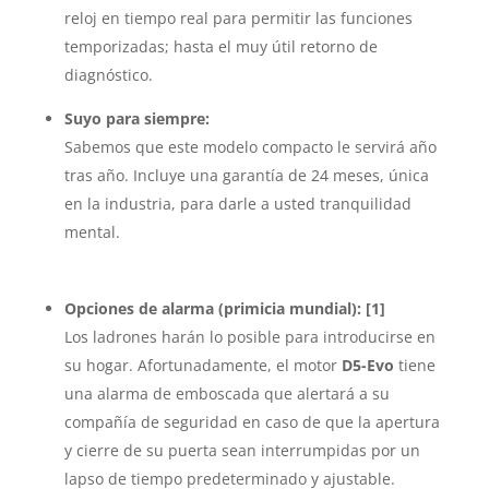
reloj en tiempo real para permitir las funciones
temporizadas; hasta el muy útil retorno de
diagnóstico.
Suyo para siempre:
Sabemos que este modelo compacto le servirá año
tras año. Incluye una garantía de 24 meses, única
en la industria, para darle a usted tranquilidad
mental.
Opciones de alarma (primicia mundial): [1]
Los ladrones harán lo posible para introducirse en
su hogar. Afortunadamente, el motor
D5-Evo
tiene
una alarma de emboscada que alertará a su
compañía de seguridad en caso de que la apertura
y cierre de su puerta sean interrumpidas por un
lapso de tiempo predeterminado y ajustable.