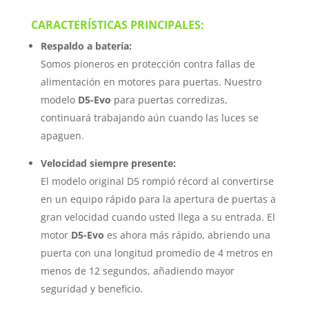
CARACTERÍSTICAS PRINCIPALES:
Respaldo a batería:
Somos pioneros en protección contra fallas de
alimentación en motores para puertas. Nuestro
modelo
D5-Evo
para puertas corredizas,
continuará trabajando aún cuando las luces se
apaguen.
Velocidad siempre presente:
El modelo original D5 rompió récord al convertirse
en un equipo rápido para la apertura de puertas a
gran velocidad cuando usted llega a su entrada. El
motor
D5-Evo
es ahora más rápido, abriendo una
puerta con una longitud promedio de 4 metros en
menos de 12 segundos, añadiendo mayor
seguridad y beneficio.