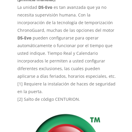
La unidad
D5-Evo
es tan avanzada que ya no
necesita supervisión humana. Con la
incorporación de la tecnología de temporización
ChronoGuard, muchas de las opciones del motor
D5-Evo
pueden configurarse para operar
automáticamente o funcionar por el tiempo que
usted indique. Tiempo Real y Calendario
incorporados le permiten a usted configurar
diferentes exclusiones, las cuales pueden
aplicarse a días feriados, horarios especiales, etc.
[1] Requiere la instalación de haces de seguridad
en la puerta.
[2] Salto de código CENTURION.