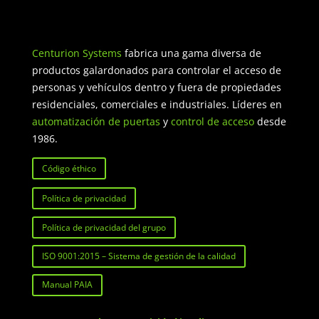
Centurion Systems
fabrica una gama diversa de
productos galardonados para controlar el acceso de
personas y vehículos dentro y fuera de propiedades
residenciales, comerciales e industriales. Líderes en
automatización de puertas
y
control de acceso
desde
1986.
Código éthico
Política de privacidad
Política de privacidad del grupo
ISO 9001:2015 – Sistema de gestión de la calidad
Manual PAIA