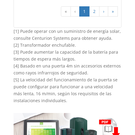
«
‹
1
2
›
»
[1] Puede operar con un suministro de energía solar,
consulte Centurion Systems para obtener ayuda.
[2] Transformador enchufable.
[3] Puede aumentar la capacidad de la batería para
tiempos de espera más largos.
[4] Basado en una puerta 4m sin accesorios externos
como rayos infrarrojos de seguridad.
[5] La velocidad del funcionamiento de la puerta se
puede configurar para funcionar a una velocidad
más lenta, 16 m/min, según los requisitos de las
instalaciones individuales.