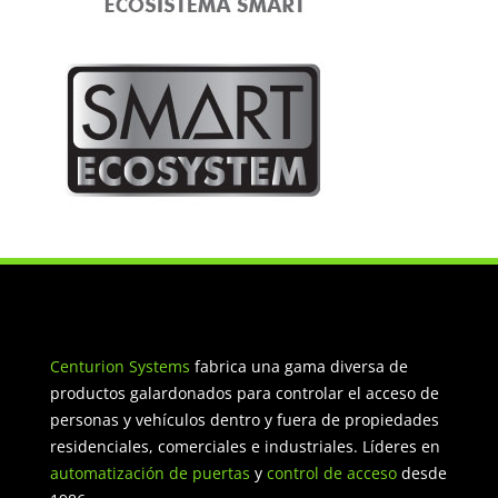
Centurion Systems
fabrica una gama diversa de
productos galardonados para controlar el acceso de
personas y vehículos dentro y fuera de propiedades
residenciales, comerciales e industriales. Líderes en
automatización de puertas
y
control de acceso
desde