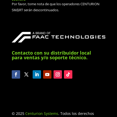
Por favor, tome nota de que los operadores CENTURION
SMΔRT serán descontinuados.
Contacto con su distribuidor local
para ventas y/o soporte técnico.
© 2025
Centurion Systems
. Todos los derechos