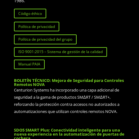
1986.
Código éthico
Política de privacidad
Política de privacidad del grupo
ISO 9001:2015 – Sistema de gestión de la calidad
Manual PAIA
BOLETÍN TÉCNICO: Mejora de Seguridad para Controles
Remotos NOVA
Centurion Systems ha incorporado una capa adicional de
seguridad a la gama de productos SMΔRT / SMΔRT+,
reforzando la protección contra accesos no autorizados a
automatizaciones que utilizan controles remotos NOVA.
SDO5 SMART Plus: Conectividad inteligente para una
nueva experiencia en la automatización de puertas de
cochera