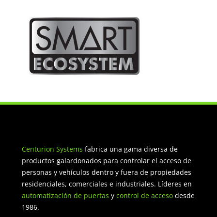
Centurion Systems
fabrica una gama diversa de
productos galardonados para controlar el acceso de
personas y vehículos dentro y fuera de propiedades
residenciales, comerciales e industriales. Líderes en
automatización de puertas
y
control de acceso
desde
1986.