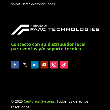
SMΔRT serán descontinuados.
Contacto con su distribuidor local
para ventas y/o soporte técnico.
© 2025
Centurion Systems
. Todos los derechos
reservados.