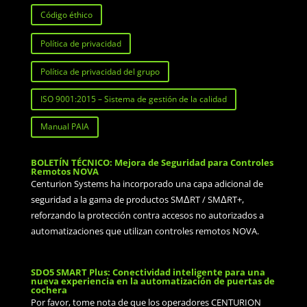
Código éthico
Política de privacidad
Política de privacidad del grupo
ISO 9001:2015 – Sistema de gestión de la calidad
Manual PAIA
BOLETÍN TÉCNICO: Mejora de Seguridad para Controles
Remotos NOVA
Centurion Systems ha incorporado una capa adicional de
seguridad a la gama de productos SMΔRT / SMΔRT+,
reforzando la protección contra accesos no autorizados a
automatizaciones que utilizan controles remotos NOVA.
SDO5 SMART Plus: Conectividad inteligente para una
nueva experiencia en la automatización de puertas de
cochera
Por favor, tome nota de que los operadores CENTURION