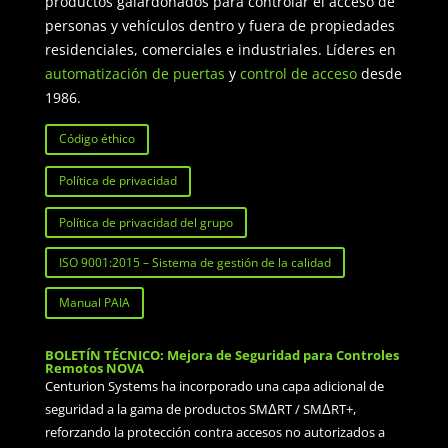
productos galardonados para controlar el acceso de
personas y vehículos dentro y fuera de propiedades
residenciales, comerciales e industriales. Líderes en
automatización de puertas
y
control de acceso
desde
1986.
Código éthico
Política de privacidad
Política de privacidad del grupo
ISO 9001:2015 – Sistema de gestión de la calidad
Manual PAIA
BOLETÍN TÉCNICO: Mejora de Seguridad para Controles
Remotos NOVA
Centurion Systems ha incorporado una capa adicional de
seguridad a la gama de productos SMΔRT / SMΔRT+,
reforzando la protección contra accesos no autorizados a