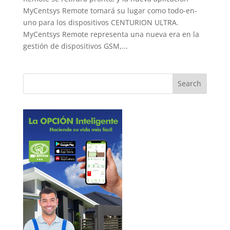
MyCentsys Remote tomará su lugar como todo-en-
uno para los dispositivos CENTURION ULTRA.
MyCentsys Remote representa una nueva era en la
gestión de dispositivos GSM,...