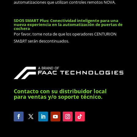
automatizaciones que utilizan controles remotos NOVA.
SDO5 SMART Plus: Conectividad inteligente para una
nueva experiencia en la automatización de puertas de
cochera
Por favor, tome nota de que los operadores CENTURION
SMΔRT serán descontinuados.
Contacto con su distribuidor local
para ventas y/o soporte técnico.