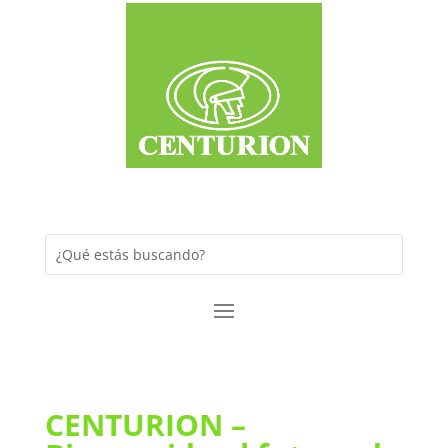
CENTURION –