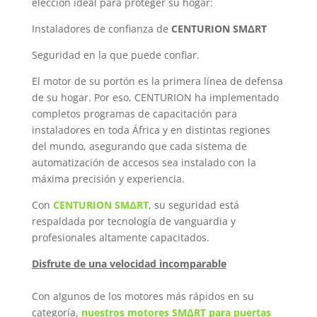
elección ideal para proteger su hogar:
Instaladores de confianza de
CENTURION SMΔRT
Seguridad en la que puede confiar.
El motor de su portón es la primera línea de defensa
de su hogar. Por eso, CENTURION ha implementado
completos programas de capacitación para
instaladores en toda África y en distintas regiones
del mundo, asegurando que cada sistema de
automatización de accesos sea instalado con la
máxima precisión y experiencia.
Con
CENTURION SMΔRT
, su seguridad está
respaldada por tecnología de vanguardia y
profesionales altamente capacitados.
Disfrute de una velocidad incomparable
Con algunos de los motores más rápidos en su
categoría,
nuestros motores SMΔRT para puertas