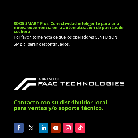
SDO5 SMART Plus: Conectividad inteligente para una
nueva experiencia en la automatización de puertas de
cochera
Por favor, tome nota de que los operadores CENTURION
SMΔRT serán descontinuados.
Contacto con su distribuidor local
para ventas y/o soporte técnico.