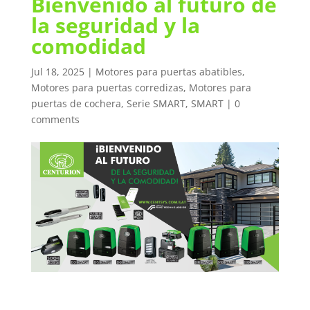
Bienvenido al futuro de
la seguridad y la
comodidad
Jul 18, 2025
|
Motores para puertas abatibles
,
Motores para puertas corredizas
,
Motores para
puertas de cochera
,
Serie SMART
,
SMART
|
0
comments