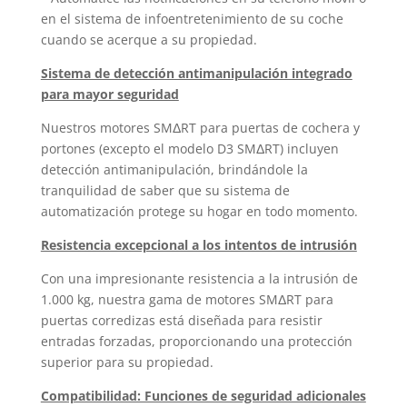
en el sistema de infoentretenimiento de su coche
cuando se acerque a su propiedad.
Sistema de detección antimanipulación integrado
para mayor seguridad
Nuestros motores SMΔRT para puertas de cochera y
portones (excepto el modelo D3 SMΔRT) incluyen
detección antimanipulación, brindándole la
tranquilidad de saber que su sistema de
automatización protege su hogar en todo momento.
Resistencia excepcional a los intentos de intrusión
Con una impresionante resistencia a la intrusión de
1.000 kg, nuestra gama de motores SMΔRT para
puertas corredizas está diseñada para resistir
entradas forzadas, proporcionando una protección
superior para su propiedad.
Compatibilidad: Funciones de seguridad adicionales