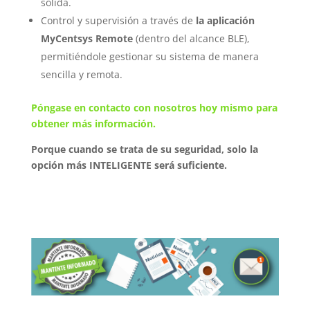
sólida.
Control y supervisión a través de
la aplicación
MyCentsys Remote
(dentro del alcance BLE),
permitiéndole gestionar su sistema de manera
sencilla y remota.
Póngase en contacto con nosotros hoy mismo para
obtener más información.
Porque cuando se trata de su seguridad, solo la
opción más INTELIGENTE será suficiente.