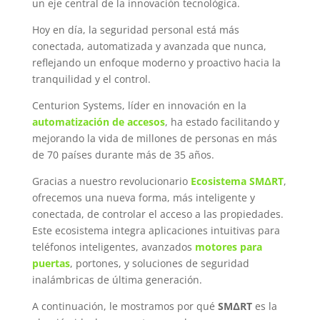
un eje central de la innovación tecnológica.
Hoy en día, la seguridad personal está más
conectada, automatizada y avanzada que nunca,
reflejando un enfoque moderno y proactivo hacia la
tranquilidad y el control.
Centurion Systems, líder en innovación en la
automatización de accesos
, ha estado facilitando y
mejorando la vida de millones de personas en más
de 70 países durante más de 35 años.
Gracias a nuestro revolucionario
Ecosistema SMΔRT
,
ofrecemos una nueva forma, más inteligente y
conectada, de controlar el acceso a las propiedades.
Este ecosistema integra aplicaciones intuitivas para
teléfonos inteligentes, avanzados
motores para
puertas
, portones, y soluciones de seguridad
inalámbricas de última generación.
A continuación, le mostramos por qué
SMΔRT
es la