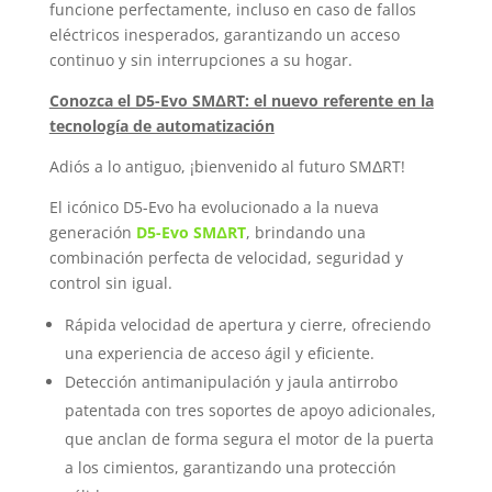
funcione perfectamente, incluso en caso de fallos
eléctricos inesperados, garantizando un acceso
continuo y sin interrupciones a su hogar.
Conozca el D5-Evo SMΔRT: el nuevo referente en la
tecnología de automatización
Adiós a lo antiguo, ¡bienvenido al futuro SMΔRT!
El icónico D5-Evo ha evolucionado a la nueva
generación
D5-Evo SMΔRT
, brindando una
combinación perfecta de velocidad, seguridad y
control sin igual.
Rápida velocidad de apertura y cierre, ofreciendo
una experiencia de acceso ágil y eficiente.
Detección antimanipulación y jaula antirrobo
patentada con tres soportes de apoyo adicionales,
que anclan de forma segura el motor de la puerta
a los cimientos, garantizando una protección