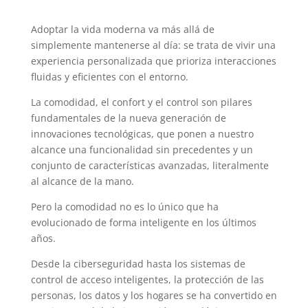
Adoptar la vida moderna va más allá de
simplemente mantenerse al día: se trata de vivir una
experiencia personalizada que prioriza interacciones
fluidas y eficientes con el entorno.
La comodidad, el confort y el control son pilares
fundamentales de la nueva generación de
innovaciones tecnológicas, que ponen a nuestro
alcance una funcionalidad sin precedentes y un
conjunto de características avanzadas, literalmente
al alcance de la mano.
Pero la comodidad no es lo único que ha
evolucionado de forma inteligente en los últimos
años.
Desde la ciberseguridad hasta los sistemas de
control de acceso inteligentes, la protección de las
personas, los datos y los hogares se ha convertido en