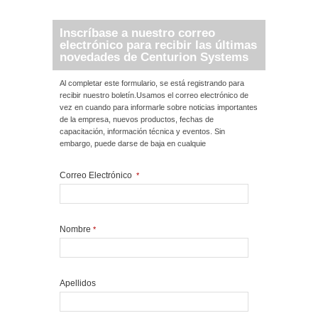
Inscríbase a nuestro correo
electrónico para recibir las últimas
novedades de Centurion Systems
Al completar este formulario, se está registrando para
recibir nuestro boletín.Usamos el correo electrónico de
vez en cuando para informarle sobre noticias importantes
de la empresa, nuevos productos, fechas de
capacitación, información técnica y eventos. Sin
embargo, puede darse de baja en cualquie
Correo Electrónico
*
Nombre
*
Apellidos