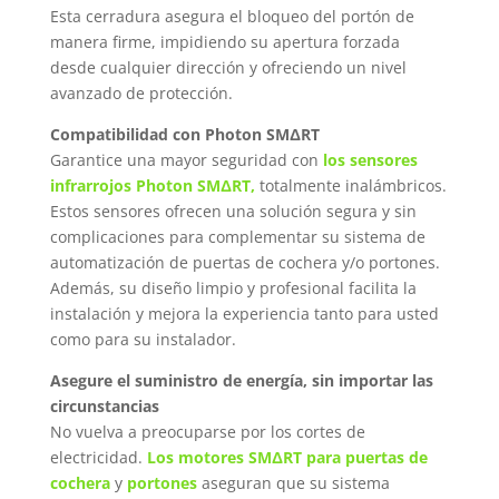
Esta cerradura asegura el bloqueo del portón de
manera firme, impidiendo su apertura forzada
desde cualquier dirección y ofreciendo un nivel
avanzado de protección.
Compatibilidad con Photon SMΔRT
Garantice una mayor seguridad con
los sensores
infrarrojos Photon SMΔRT,
totalmente inalámbricos.
Estos sensores ofrecen una solución segura y sin
complicaciones para complementar su sistema de
automatización de puertas de cochera y/o portones.
Además, su diseño limpio y profesional facilita la
instalación y mejora la experiencia tanto para usted
como para su instalador.
Asegure el suministro de energía, sin importar las
circunstancias
No vuelva a preocuparse por los cortes de
electricidad.
Los motores SMΔRT para puertas de
cochera
y
portones
aseguran que su sistema