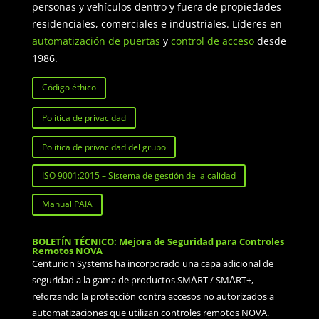
personas y vehículos dentro y fuera de propiedades
residenciales, comerciales e industriales. Líderes en
automatización de puertas
y
control de acceso
desde
1986.
Código éthico
Política de privacidad
Política de privacidad del grupo
ISO 9001:2015 – Sistema de gestión de la calidad
Manual PAIA
BOLETÍN TÉCNICO: Mejora de Seguridad para Controles
Remotos NOVA
Centurion Systems ha incorporado una capa adicional de
seguridad a la gama de productos SMΔRT / SMΔRT+,
reforzando la protección contra accesos no autorizados a
automatizaciones que utilizan controles remotos NOVA.