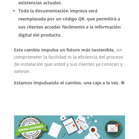
existencias actuales.
Toda la documentación impresa será
reemplazada por un código QR, que permitirá a
sus clientes acceder fácilmente a la información
digital del producto.
Este cambio impulsa un futuro más sostenible,
sin
comprometer la facilidad ni la eficiencia del proceso
de instalación que usted y sus clientes ya conocen y
valoran.
Estamos impulsando el cambio, una caja a la vez. ♻️