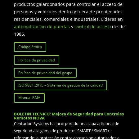
productos galardonados para controlar el acceso de
personas y vehículos dentro y fuera de propiedades
residenciales, comerciales e industriales. Líderes en
automatización de puertas
y
control de acceso
desde
1986.
Código éthico
Política de privacidad
Política de privacidad del grupo
ISO 9001:2015 – Sistema de gestión de la calidad
Manual PAIA
BOLETÍN TÉCNICO: Mejora de Seguridad para Controles
Remotos NOVA
Centurion Systems ha incorporado una capa adicional de
seguridad a la gama de productos SMΔRT / SMΔRT+,
reforzando la protección contra accesos no autorizados a