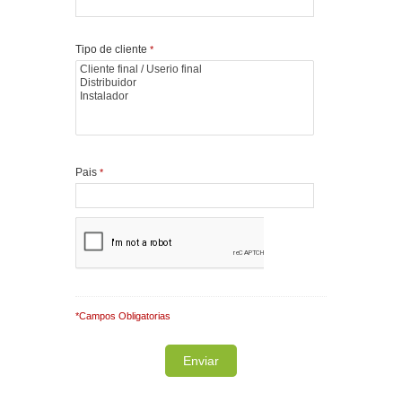
Tipo de cliente
*
Pais
*
*Campos Obligatorias