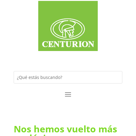
Nos hemos vuelto más