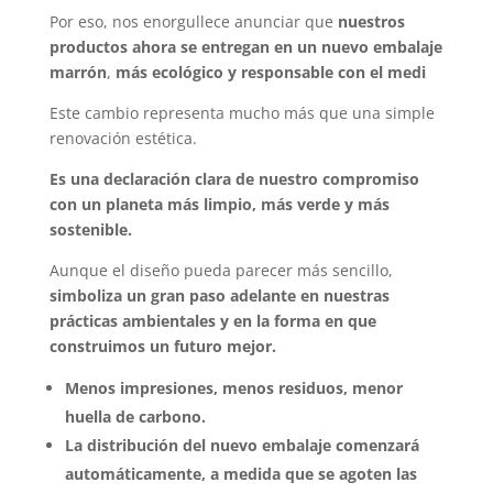
Por eso, nos enorgullece anunciar que
nuestros
productos ahora se entregan en un nuevo embalaje
marrón
,
más ecológico y responsable con el medi
Este cambio representa mucho más que una simple
renovación estética.
Es una declaración clara de nuestro compromiso
con un planeta más limpio, más verde y más
sostenible.
Aunque el diseño pueda parecer más sencillo,
simboliza un gran paso adelante en nuestras
prácticas ambientales y en la forma en que
construimos un futuro mejor.
Menos impresiones, menos residuos, menor
huella de carbono.
La distribución del nuevo embalaje comenzará
automáticamente, a medida que se agoten las