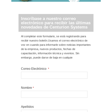
Inscríbase a nuestro correo
electrónico para recibir las últimas
novedades de Centurion Systems
Al completar este formulario, se está registrando para
recibir nuestro boletín.Usamos el correo electrónico de
vez en cuando para informarle sobre noticias importantes
de la empresa, nuevos productos, fechas de
capacitación, información técnica y eventos. Sin
embargo, puede darse de baja en cualquie
Correo Electrónico
*
Nombre
*
Apellidos