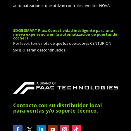
automatizaciones que utilizan controles remotos NOVA.
SDO5 SMART Plus: Conectividad inteligente para una
nueva experiencia en la automatización de puertas de
cochera
Por favor, tome nota de que los operadores CENTURION
SMΔRT serán descontinuados.
Contacto con su distribuidor local
para ventas y/o soporte técnico.