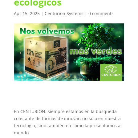
ecológicos
Apr 15, 2025
|
Centurion Systems
|
0 comments
En CENTURION, siempre estamos en la búsqueda
constante de formas de innovar, no solo en nuestra
tecnología, sino también en cómo la presentamos al
mundo.