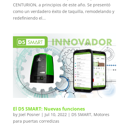
CENTURION, a principios de este año. Se presentó
como un verdadero éxito de taquilla, remodelando y
redefiniendo el...
El D5 SMART: Nuevas funciones
by
Joel Posner
|
Jul 10, 2022
|
D5 SMART
,
Motores
para puertas corredizas