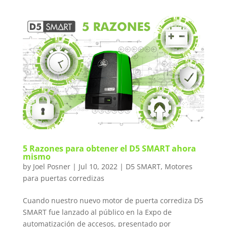
5 Razones para obtener el D5 SMART ahora
mismo
by
Joel Posner
|
Jul 10, 2022
|
D5 SMART
,
Motores
para puertas corredizas
Cuando nuestro nuevo motor de puerta corrediza D5
SMART fue lanzado al público en la Expo de
automatización de accesos, presentado por