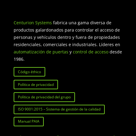
Centurion Systems
fabrica una gama diversa de
productos galardonados para controlar el acceso de
personas y vehículos dentro y fuera de propiedades
residenciales, comerciales e industriales. Líderes en
automatización de puertas
y
control de acceso
desde
1986.
Código éthico
Política de privacidad
Política de privacidad del grupo
ISO 9001:2015 – Sistema de gestión de la calidad
Manual PAIA