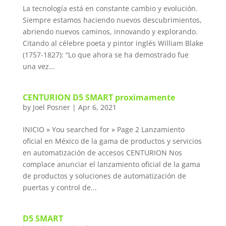
La tecnología está en constante cambio y evolución.
Siempre estamos haciendo nuevos descubrimientos,
abriendo nuevos caminos, innovando y explorando.
Citando al célebre poeta y pintor inglés William Blake
(1757-1827): “Lo que ahora se ha demostrado fue
una vez...
CENTURION D5 SMART proximamente
by
Joel Posner
|
Apr 6, 2021
INICIO » You searched for » Page 2 Lanzamiento
oficial en México de la gama de productos y servicios
en automatización de accesos CENTURION Nos
complace anunciar el lanzamiento oficial de la gama
de productos y soluciones de automatización de
puertas y control de...
D5 SMART