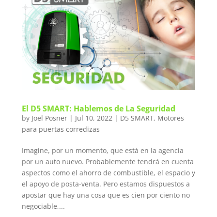
El D5 SMART: Hablemos de La Seguridad
by
Joel Posner
|
Jul 10, 2022
|
D5 SMART
,
Motores
para puertas corredizas
Imagine, por un momento, que está en la agencia
por un auto nuevo. Probablemente tendrá en cuenta
aspectos como el ahorro de combustible, el espacio y
el apoyo de posta-venta. Pero estamos dispuestos a
apostar que hay una cosa que es cien por ciento no
negociable,...