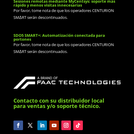
Sesiones remotas mediante MyCentsys: soporte más
rápido y menos visitas innecesarias
Por favor, tome nota de que los operadores CENTURION
SMΔRT serán descontinuados.
SDO5 SMART+: Automatización conectada para
portones
Por favor, tome nota de que los operadores CENTURION
SMΔRT serán descontinuados.
Contacto con su distribuidor local
para ventas y/o soporte técnico.