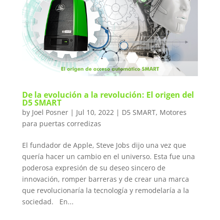
De la evolución a la revolución: El origen del
D5 SMART
by
Joel Posner
|
Jul 10, 2022
|
D5 SMART
,
Motores
para puertas corredizas
El fundador de Apple, Steve Jobs dijo una vez que
quería hacer un cambio en el universo. Esta fue una
poderosa expresión de su deseo sincero de
innovación, romper barreras y de crear una marca
que revolucionaría la tecnología y remodelaría a la
sociedad. En...