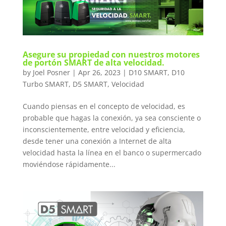
Asegure su propiedad con nuestros motores
de portón SMART de alta velocidad.
by
Joel Posner
|
Apr 26, 2023
|
D10 SMART
,
D10
Turbo SMART
,
D5 SMART
,
Velocidad
Cuando piensas en el concepto de velocidad, es
probable que hagas la conexión, ya sea consciente o
inconscientemente, entre velocidad y eficiencia,
desde tener una conexión a Internet de alta
velocidad hasta la línea en el banco o supermercado
moviéndose rápidamente...