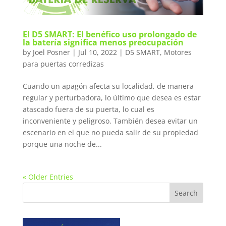
El D5 SMART: El benéfico uso prolongado de
la batería significa menos preocupación
by
Joel Posner
|
Jul 10, 2022
|
D5 SMART
,
Motores
para puertas corredizas
Cuando un apagón afecta su localidad, de manera
regular y perturbadora, lo último que desea es estar
atascado fuera de su puerta, lo cual es
inconveniente y peligroso. También desea evitar un
escenario en el que no pueda salir de su propiedad
porque una noche de...
« Older Entries