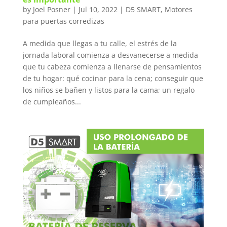
by
Joel Posner
|
Jul 10, 2022
|
D5 SMART
,
Motores
para puertas corredizas
A medida que llegas a tu calle, el estrés de la
jornada laboral comienza a desvanecerse a medida
que tu cabeza comienza a llenarse de pensamientos
de tu hogar: qué cocinar para la cena; conseguir que
los niños se bañen y listos para la cama; un regalo
de cumpleaños...