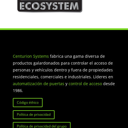
Centurion Systems
fabrica una gama diversa de
productos galardonados para controlar el acceso de
personas y vehículos dentro y fuera de propiedades
residenciales, comerciales e industriales. Líderes en
automatización de puertas
y
control de acceso
desde
1986.
Código éthico
Política de privacidad
Política de privacidad del grupo