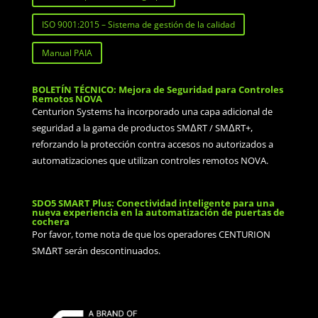
ISO 9001:2015 – Sistema de gestión de la calidad
Manual PAIA
BOLETÍN TÉCNICO: Mejora de Seguridad para Controles
Remotos NOVA
Centurion Systems ha incorporado una capa adicional de
seguridad a la gama de productos SMΔRT / SMΔRT+,
reforzando la protección contra accesos no autorizados a
automatizaciones que utilizan controles remotos NOVA.
SDO5 SMART Plus: Conectividad inteligente para una
nueva experiencia en la automatización de puertas de
cochera
Por favor, tome nota de que los operadores CENTURION
SMΔRT serán descontinuados.